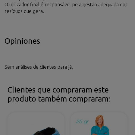
O utilizador final é responsável pela gestão adequada dos
resíduos que gera.
Opiniones
Sem análises de clientes para já.
Clientes que compraram este
produto também compraram: