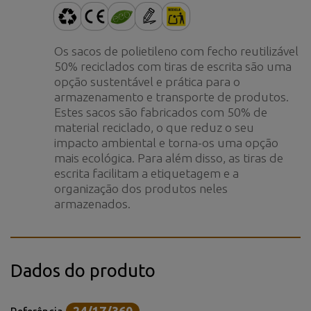
Os sacos de polietileno com fecho reutilizável
50% reciclados com tiras de escrita são uma
opção sustentável e prática para o
armazenamento e transporte de produtos.
Estes sacos são fabricados com 50% de
material reciclado, o que reduz o seu
impacto ambiental e torna-os uma opção
mais ecológica. Para além disso, as tiras de
escrita facilitam a etiquetagem e a
organização dos produtos neles
armazenados.
Dados do produto