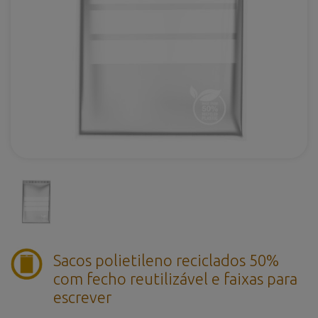
Sacos polietileno reciclados 50%
com fecho reutilizável e faixas para
escrever