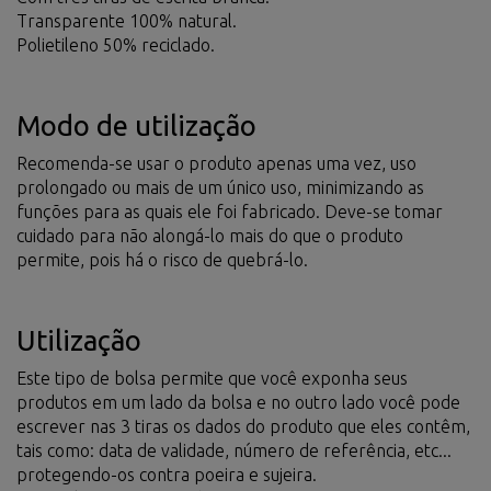
Transparente 100% natural.
Polietileno 50% reciclado.
Modo de utilização
Recomenda-se usar o produto apenas uma vez, uso
prolongado ou mais de um único uso, minimizando as
funções para as quais ele foi fabricado. Deve-se tomar
cuidado para não alongá-lo mais do que o produto
permite, pois há o risco de quebrá-lo.
Utilização
Este tipo de bolsa permite que você exponha seus
produtos em um lado da bolsa e no outro lado você pode
escrever nas 3 tiras os dados do produto que eles contêm,
tais como: data de validade, número de referência, etc...
protegendo-os contra poeira e sujeira.