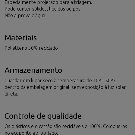
Especialmente projetado para a triagem.
Pode conter sólidos, líquidos ou pós.
Não à prova d'água
Materiais
Polietileno 50% reciclado
Armazenamento
Guardar em lugar seco à temperatura de 10º - 30º C
dentro da embalagem original, sem exposição à luz solar
direta.
Controle de qualidade
Os plásticos e o cartão são recicláveis a 100%. Coloque-os
no ecoponto apropriado.