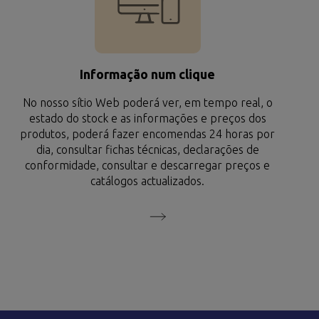
Informação num clique
No nosso sítio Web poderá ver, em tempo real, o
estado do stock e as informações e preços dos
produtos, poderá fazer encomendas 24 horas por
dia, consultar fichas técnicas, declarações de
conformidade, consultar e descarregar preços e
catálogos actualizados.
SIGA-NOS
adrid)