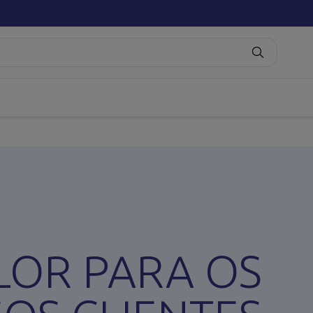
LOR PARA OS