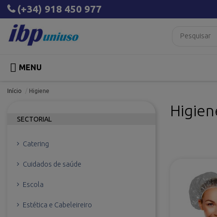
(+34) 918 450 977

MENU
Início
Higiene
Higien
SECTORIAL
Catering
Cuidados de saúde
Escola
Estética e Cabeleireiro