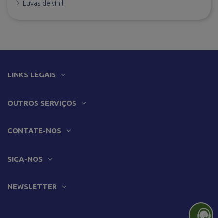
Luvas de vinil
LINKS LEGAIS
OUTROS SERVIÇOS
CONTATE-NOS
SIGA-NOS
NEWSLETTER