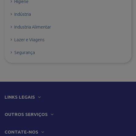
Higiene
Indústria
Industria Alimentar
Lazer e Viagens
Segurança
LINKS LEGAIS
OUTROS SERVIÇOS
CONTATE-NOS