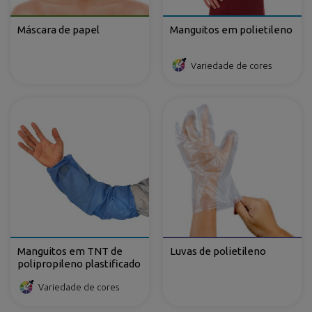
Máscara de papel
Manguitos em polietileno
Variedade de cores
Manguitos em TNT de
Luvas de polietileno
polipropileno plastificado
Variedade de cores