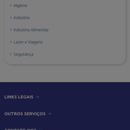
Higiene
Indústria
Industria Alimentar
Lazer e Viagens
Segurança
LINKS LEGAIS
OUTROS SERVIÇOS