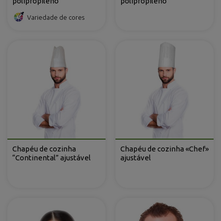
polipropileno
polipropileno
Variedade de cores
Chapéu de cozinha
Chapéu de cozinha «Chef»
“Continental” ajustável
ajustável