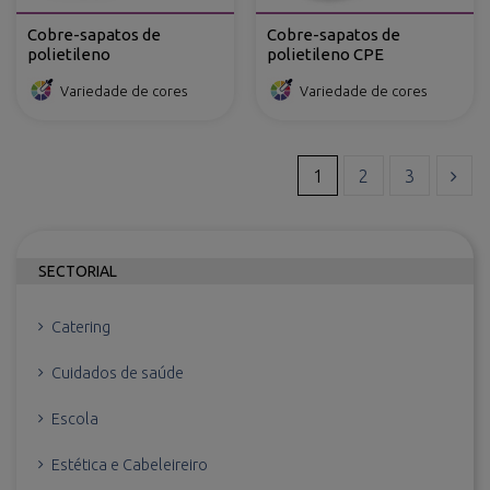
Cobre-sapatos de
Cobre-sapatos de
polietileno
polietileno CPE
Variedade de cores
Variedade de cores
1
2
3
SECTORIAL
Catering
Cuidados de saúde
Escola
Estética e Cabeleireiro