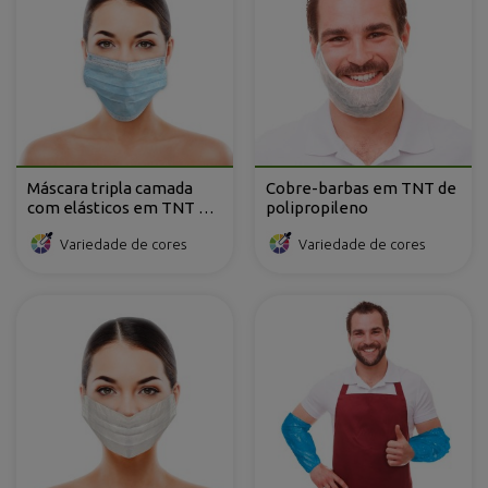
Máscara tripla camada
Cobre-barbas em TNT de
com elásticos em TNT de
polipropileno
polipropileno
Variedade de cores
Variedade de cores