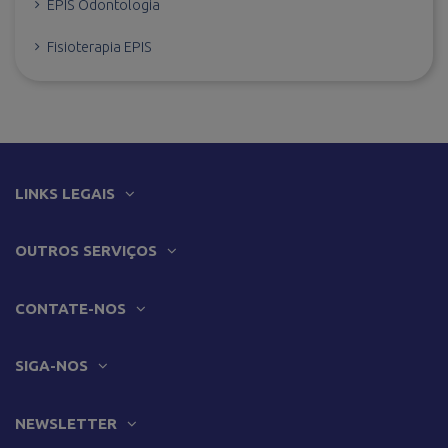
EPIS Odontologia
Fisioterapia EPIS
LINKS LEGAIS
OUTROS SERVIÇOS
CONTATE-NOS
SIGA-NOS
NEWSLETTER