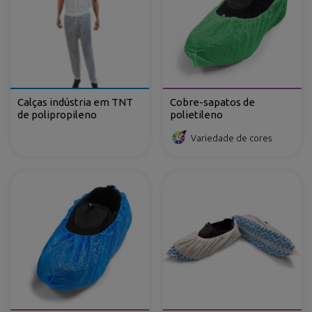
Calças indústria em TNT
Cobre-sapatos de
de polipropileno
polietileno
Variedade de cores