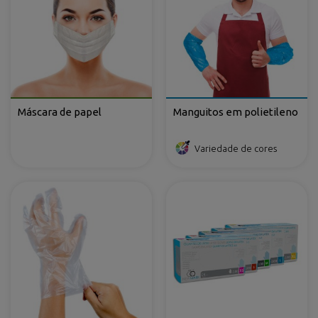
Máscara de papel
Manguitos em polietileno
Variedade de cores