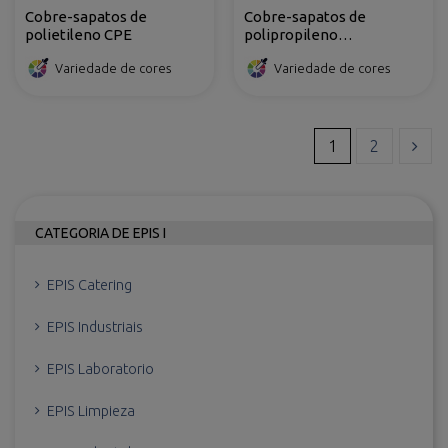
Cobre-sapatos de
Cobre-sapatos de
polietileno CPE
polipropileno
antideslizante
Variedade de cores
Variedade de cores
1
2
CATEGORIA DE EPIS I
EPIS Catering
EPIS Industriais
EPIS Laboratorio
EPIS Limpieza