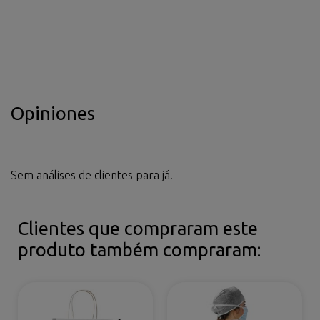
Opiniones
Sem análises de clientes para já.
Clientes que compraram este
produto também compraram: