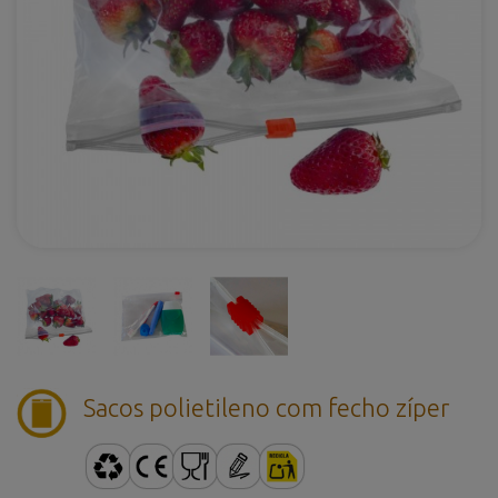
Sacos polietileno com fecho zíper