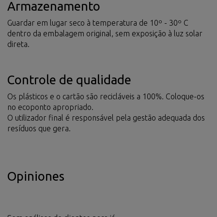
Armazenamento
Guardar em lugar seco à temperatura de 10º - 30º C
dentro da embalagem original, sem exposição à luz solar
direta.
Controle de qualidade
Os plásticos e o cartão são recicláveis a 100%. Coloque-os
no ecoponto apropriado.
O utilizador final é responsável pela gestão adequada dos
resíduos que gera.
Opiniones