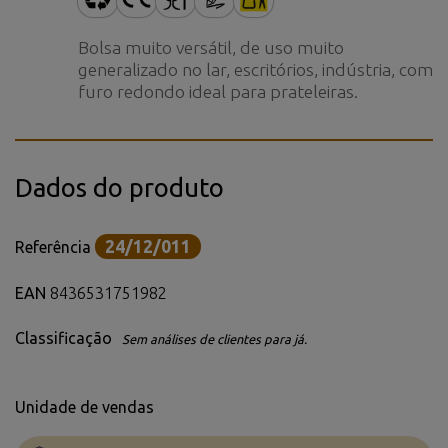
Bolsa muito versátil, de uso muito
generalizado no lar, escritórios, indústria, com
furo redondo ideal para prateleiras.
Dados do produto
24/12/011
Referência
EAN
8436531751982
Classificação
Sem análises de clientes para já.
Unidade de vendas