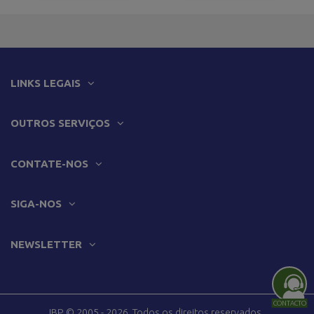
LINKS LEGAIS
OUTROS SERVIÇOS
CONTATE-NOS
SIGA-NOS
NEWSLETTER
CONTACTO
IBP © 2005 - 2026. Todos os direitos reservados.