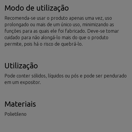
Modo de utilização
Recomenda-se usar o produto apenas uma vez, uso
prolongado ou mais de um único uso, minimizando as
funções para as quais ele foi fabricado. Deve-se tomar
cuidado para não alongá-lo mais do que o produto
permite, pois há o risco de quebrá-lo.
Utilização
Pode conter sólidos, líquidos ou pós e pode ser pendurado
em um expositor.
Materiais
Polietileno