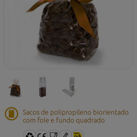
Sacos de polipropileno biorientado
com fole e fundo quadrado