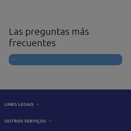
Las preguntas más
frecuentes
LINKS LEGAIS
OUTROS SERVIÇOS