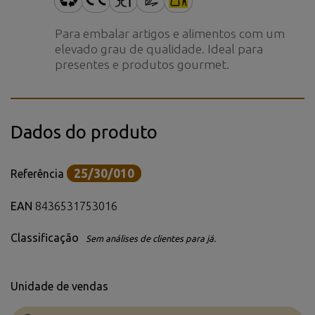
Para embalar artigos e alimentos com um
elevado grau de qualidade. Ideal para
presentes e produtos gourmet.
Dados do produto
25/30/010
Referência
EAN
8436531753016
Classificação
Sem análises de clientes para já.
Unidade de vendas