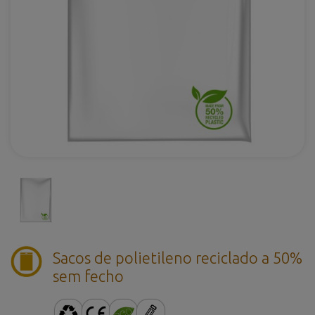
Sacos de polietileno reciclado a 50%
sem fecho