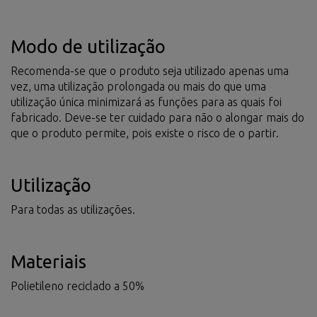
Modo de utilização
Recomenda-se que o produto seja utilizado apenas uma
vez, uma utilização prolongada ou mais do que uma
utilização única minimizará as funções para as quais foi
fabricado. Deve-se ter cuidado para não o alongar mais do
que o produto permite, pois existe o risco de o partir.
Utilização
Para todas as utilizações.
Materiais
Polietileno reciclado a 50%