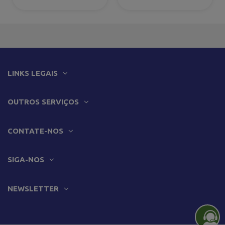
LINKS LEGAIS
OUTROS SERVIÇOS
CONTATE-NOS
SIGA-NOS
NEWSLETTER