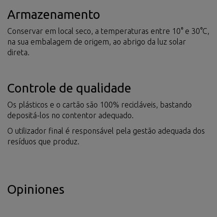
Armazenamento
Conservar em local seco, a temperaturas entre 10° e 30°C,
na sua embalagem de origem, ao abrigo da luz solar
direta.
Controle de qualidade
Os plásticos e o cartão são 100% recicláveis, bastando
depositá-los no contentor adequado.
O utilizador final é responsável pela gestão adequada dos
resíduos que produz.
Opiniones