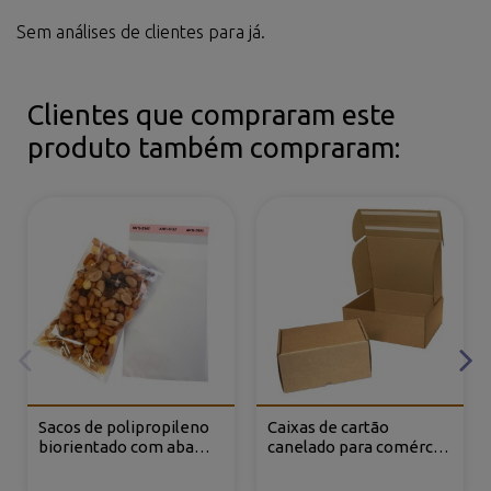
Sem análises de clientes para já.
Clientes que compraram este
produto também compraram:
Sacos de polipropileno
Caixas de cartão
biorientado com aba
canelado para comércio
adesiva
eletrónico