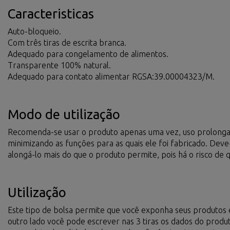
Caracteristicas
Auto-bloqueio.
Com três tiras de escrita branca.
Adequado para congelamento de alimentos.
Transparente 100% natural.
Adequado para contato alimentar RGSA:39.00004323/M.
Modo de utilização
Recomenda-se usar o produto apenas uma vez, uso prolongad
minimizando as funções para as quais ele foi fabricado. Dev
alongá-lo mais do que o produto permite, pois há o risco de 
Utilização
Este tipo de bolsa permite que você exponha seus produtos 
outro lado você pode escrever nas 3 tiras os dados do produt