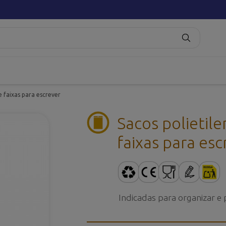
e faixas para escrever
Sacos polietile
faixas para esc
Indicadas para organizar 