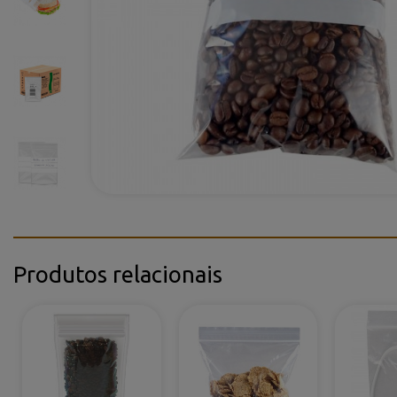
Produtos relacionais