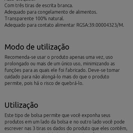
Com três tiras de escrita branca.
Adequado para congelamento de alimentos.
Transparente 100% natural.
Adequado para contato alimentar RGSA:39.00004323/M.
Modo de utilização
Recomenda-se usar o produto apenas uma vez, uso
prolongado ou mais de um único uso, minimizando as
funções para as quais ele foi fabricado. Deve-se tomar
cuidado para não alongá-lo mais do que o produto
permite, pois há o risco de quebrá-lo.
Utilização
Este tipo de bolsa permite que você exponha seus
produtos em um lado da bolsa e no outro lado você pode
escrever nas 3 tiras os dados do produto que eles contêm,