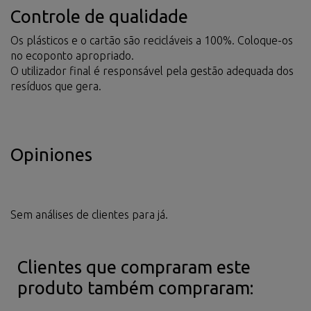
Controle de qualidade
Os plásticos e o cartão são recicláveis a 100%. Coloque-os
no ecoponto apropriado.
O utilizador final é responsável pela gestão adequada dos
resíduos que gera.
Opiniones
Sem análises de clientes para já.
Clientes que compraram este
produto também compraram: