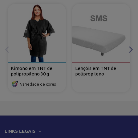
Kimono em TNT de
Lençóis em TNT de
polipropileno 30 g
polipropileno
Variedade de cores
LINKS LEGAIS