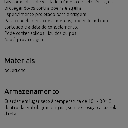
tais como: data de validade, número de referência, etc...
protegendo-os contra poeira e sujeira.
Especialmente projetado para a triagem.
Para congelamento de alimentos, podendo indicar o
conteúdo e a data do congelamento.
Pode conter sólidos, líquidos ou pós.
Não à prova d'água
Materiais
polietileno
Armazenamento
Guardar em lugar seco à temperatura de 10º - 30º C
dentro da embalagem original, sem exposição à luz solar
direta.