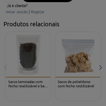
Já é cliente?
Iniciar sessão
|
Registar
Produtos relacionais
Sacos laminadas com
Sacos de polietileno
fecho reutilizável e base
com fecho reutilizável
(DOYPACK®)