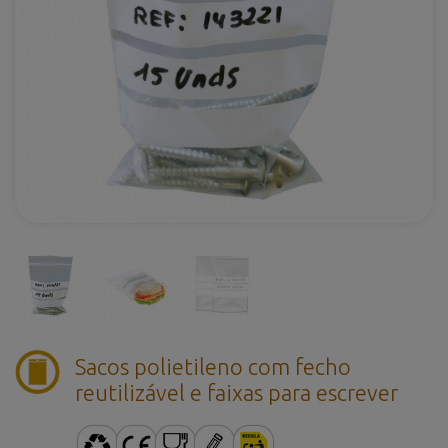
Sacos polietileno com fecho
reutilizável e faixas para escrever