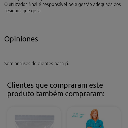
O utilizador final é responsável pela gestão adequada dos
resíduos que gera.
Opiniones
Sem análises de clientes para já.
Clientes que compraram este
produto também compraram: