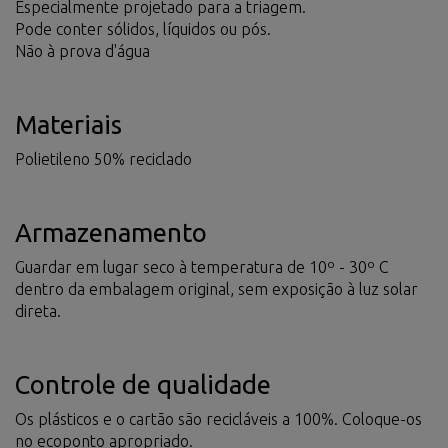
Especialmente projetado para a triagem.
Pode conter sólidos, líquidos ou pós.
Não à prova d'água
Materiais
Polietileno 50% reciclado
Armazenamento
Guardar em lugar seco à temperatura de 10º - 30º C
dentro da embalagem original, sem exposição à luz solar
direta.
Controle de qualidade
Os plásticos e o cartão são recicláveis a 100%. Coloque-os
no ecoponto apropriado.