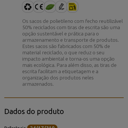
Os sacos de polietileno com fecho reutilizável
50% reciclados com tiras de escrita são uma
opção sustentável e prática para o
armazenamento e transporte de produtos.
Estes sacos são fabricados com 50% de
material reciclado, o que reduz o seu
impacto ambiental e torna-os uma opção
mais ecológica. Para além disso, as tiras de
escrita facilitam a etiquetagem e a
organização dos produtos neles
armazenados.
Dados do produto