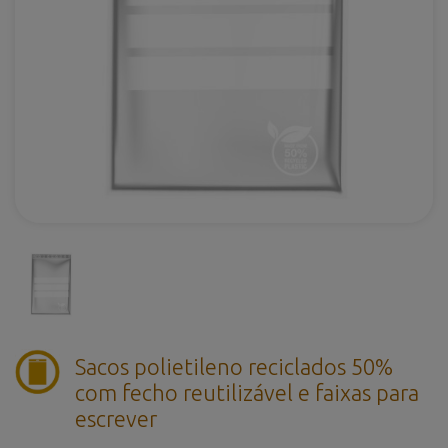
Sacos polietileno reciclados 50%
com fecho reutilizável e faixas para
escrever