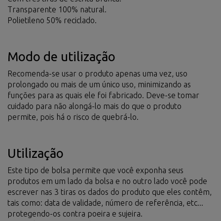
Transparente 100% natural.
Polietileno 50% reciclado.
Modo de utilização
Recomenda-se usar o produto apenas uma vez, uso
prolongado ou mais de um único uso, minimizando as
funções para as quais ele foi fabricado. Deve-se tomar
cuidado para não alongá-lo mais do que o produto
permite, pois há o risco de quebrá-lo.
Utilização
Este tipo de bolsa permite que você exponha seus
produtos em um lado da bolsa e no outro lado você pode
escrever nas 3 tiras os dados do produto que eles contêm,
tais como: data de validade, número de referência, etc...
protegendo-os contra poeira e sujeira.