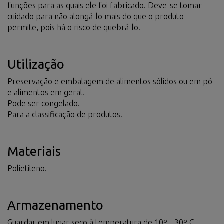
funções para as quais ele foi fabricado. Deve-se tomar
cuidado para não alongá-lo mais do que o produto
permite, pois há o risco de quebrá-lo.
Utilização
Preservação e embalagem de alimentos sólidos ou em pó
e alimentos em geral.
Pode ser congelado.
Para a classificação de produtos.
Materiais
Polietileno.
Armazenamento
Guardar em lugar seco à temperatura de 10º - 30º C