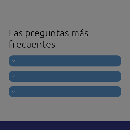
Las preguntas más
frecuentes