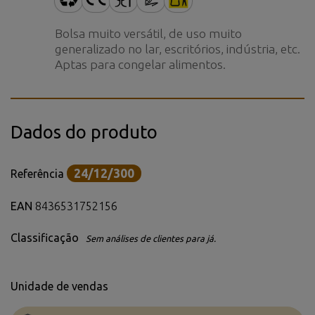
Bolsa muito versátil, de uso muito
generalizado no lar, escritórios, indústria, etc.
Aptas para congelar alimentos.
Dados do produto
24/12/300
Referência
EAN
8436531752156
Classificação
Sem análises de clientes para já.
Unidade de vendas