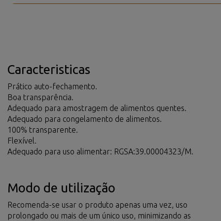
Caracteristicas
Prático auto-fechamento.
Boa transparência.
Adequado para amostragem de alimentos quentes.
Adequado para congelamento de alimentos.
100% transparente.
Flexível.
Adequado para uso alimentar: RGSA:39.00004323/M.
Modo de utilização
Recomenda-se usar o produto apenas uma vez, uso
prolongado ou mais de um único uso, minimizando as