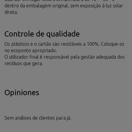
dentro da embalagem original, sem exposição à luz solar
direta.
Controle de qualidade
Os plásticos e o cartão são recicláveis a 100%. Coloque-os
no ecoponto apropriado.
O utilizador final é responsável pela gestão adequada dos
resíduos que gera.
Opiniones
Sem análises de clientes para já.