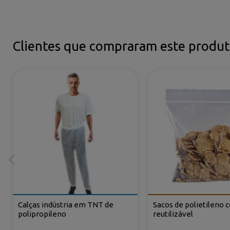
Clientes que compraram este prod
Calças indústria em TNT de
Sacos de polietileno 
polipropileno
reutilizável