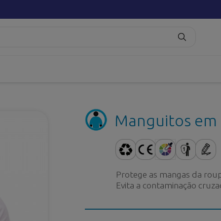
Manguitos em 
Protege as mangas da roupa 
Evita a contaminação cruza