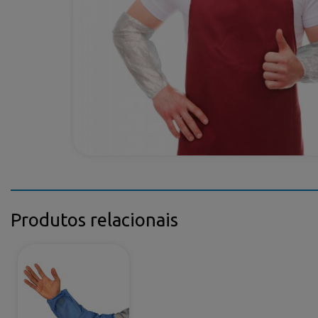
Produtos relacionais