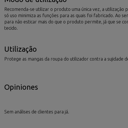
Recomenda-se utilizar o produto uma única vez, a utilização
só uso minimiza as funções para as quais foi fabricado. Ao se
para não esticar mais do que o produto permite, já que se co
tecido.
Utilização
Protege as mangas da roupa do utilizador contra a sujidade de 
Opiniones
Sem análises de clientes para já.