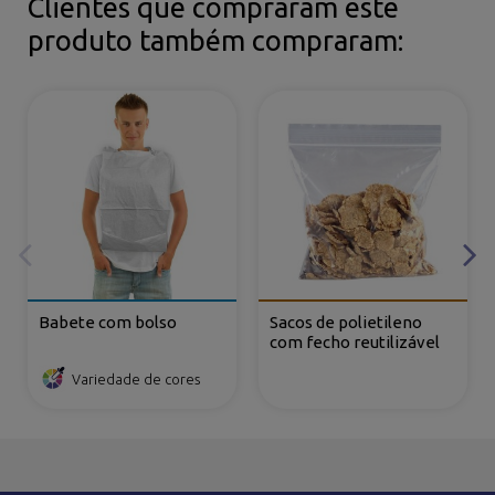
Clientes que compraram este
produto também compraram:
Babete com bolso
Sacos de polietileno
com fecho reutilizável
Variedade de cores