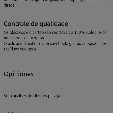
direta.
Controle de qualidade
Os plásticos e o cartão são recicláveis a 100%. Coloque-os
no ecoponto apropriado.
O utilizador final é responsável pela gestão adequada dos
resíduos que gera.
Opiniones
Sem análises de clientes para já.