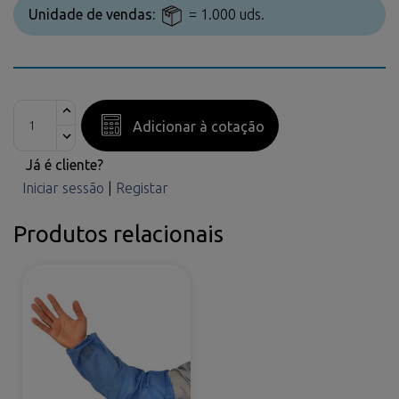
Unidade de vendas:
= 1.000 uds.
Adicionar à cotação
Já é cliente?
Iniciar sessão
|
Registar
Produtos relacionais