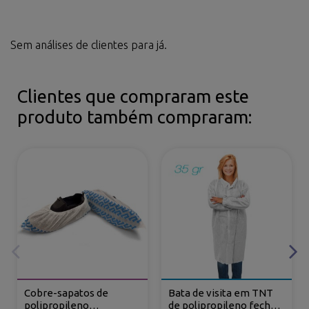
Sem análises de clientes para já.
Clientes que compraram este
produto também compraram:
Cobre-sapatos de
Bata de visita em TNT
polipropileno
de polipropileno fecho