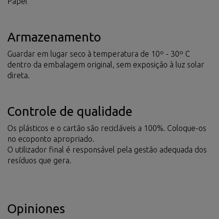
Papel
Armazenamento
Guardar em lugar seco à temperatura de 10º - 30º C
dentro da embalagem original, sem exposição à luz solar
direta.
Controle de qualidade
Os plásticos e o cartão são recicláveis a 100%. Coloque-os
no ecoponto apropriado.
O utilizador final é responsável pela gestão adequada dos
resíduos que gera.
Opiniones