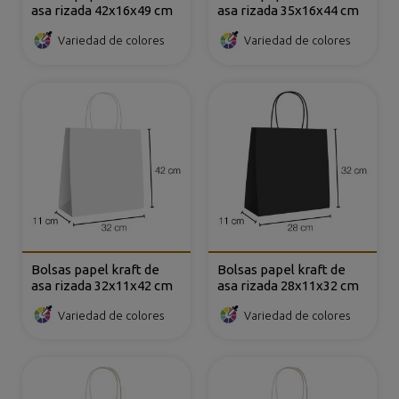
asa rizada 42x16x49 cm
asa rizada 35x16x44 cm
Variedad de colores
Variedad de colores
Bolsas papel kraft de
Bolsas papel kraft de
asa rizada 32x11x42 cm
asa rizada 28x11x32 cm
Variedad de colores
Variedad de colores