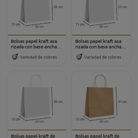
Bolsas papel kraft asa
Bolsas papel kraft asa
rizada con base ancha
rizada con base ancha
32x11x28 cm
28x11x22 cm
Variedad de colores
Variedad de colores
Bolsas papel kraft de
Bolsas papel kraft de