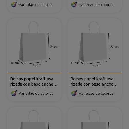
52x16x49 cm
52x16x42cm
Variedad de colores
Variedad de colores
Bolsas papel kraft asa
Bolsas papel kraft asa
rizada con base ancha
rizada con base ancha
42x16x34 cm
40x11x32 cm
Variedad de colores
Variedad de colores