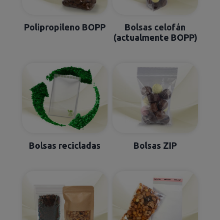
Polipropileno BOPP
Bolsas celofán
(actualmente BOPP)
Bolsas recicladas
Bolsas ZIP