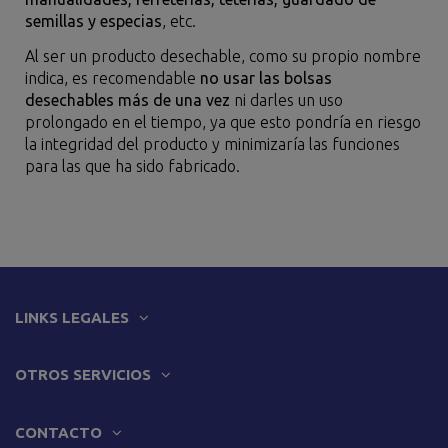
semillas y especias
, etc.
Al ser un producto desechable, como su propio nombre
indica, es recomendable
no usar las bolsas
desechables más de una vez
ni darles un uso
prolongado en el tiempo, ya que esto pondría en riesgo
la integridad del producto y minimizaría las funciones
para las que ha sido fabricado.
LINKS LEGALES
OTROS SERVICIOS
CONTACTO