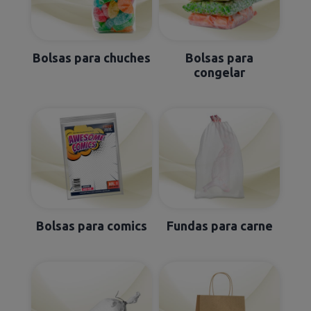
Bolsas para chuches
Bolsas para
congelar
Bolsas para comics
Fundas para carne