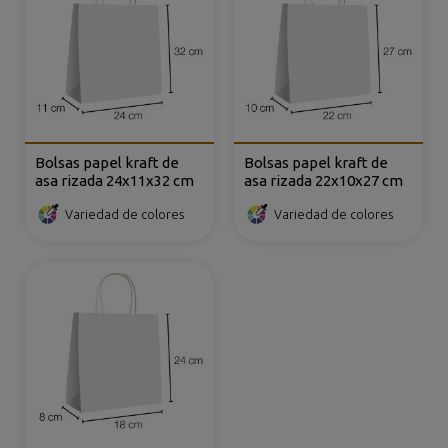
Bolsas papel kraft de
Bolsas papel kraft de
asa rizada 24x11x32 cm
asa rizada 22x10x27 cm
Variedad de colores
Variedad de colores