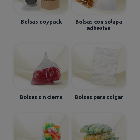
Bolsas doypack
Bolsas con solapa
adhesiva
Bolsas sin cierre
Bolsas para colgar