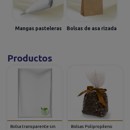
Mangas pasteleras
Bolsas de asa rizada
Productos
Bolsa transparente sin
Bolsas Polipropileno