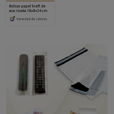
Bolsas papel kraft de
asa rizada 18x8x24 cm
Variedad de colores