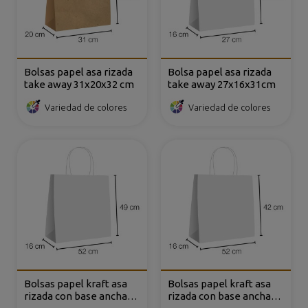
Bolsas papel asa rizada
Bolsa papel asa rizada
take away 31x20x32 cm
take away 27x16x31cm
Variedad de colores
Variedad de colores
Bolsas papel kraft asa
Bolsas papel kraft asa
rizada con base ancha
rizada con base ancha