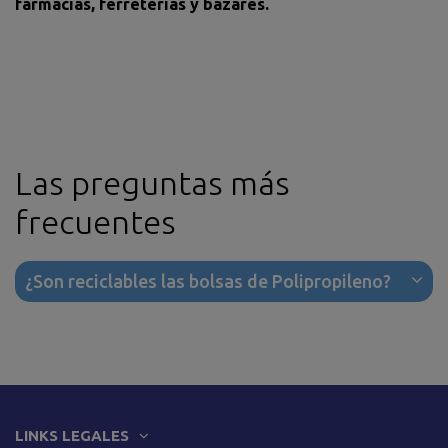
farmacias, ferreterías y bazares.
Las preguntas más
frecuentes
¿Son reciclables las bolsas de Polipropileno?
LINKS LEGALES