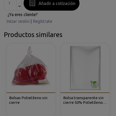
Añadir a cotización
¿Ya eres cliente?
Iniciar sesión
|
Regístrate
Productos similares
Bolsas Polietileno sin
Bolsa transparente sin
cierre
cierre 50% Polietileno
Reciclado