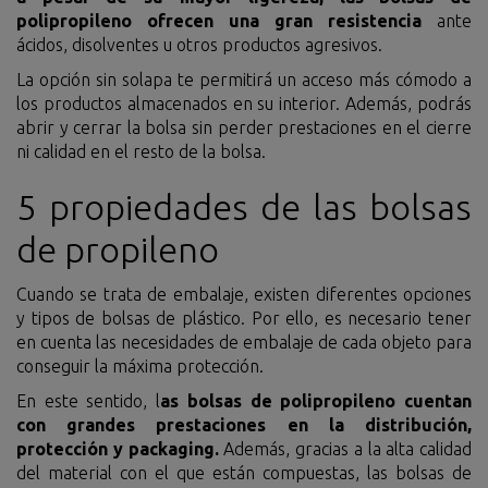
polipropileno ofrecen una gran resistencia
ante
ácidos, disolventes u otros productos agresivos.
La opción sin solapa te permitirá un acceso más cómodo a
los productos almacenados en su interior. Además, podrás
abrir y cerrar la bolsa sin perder prestaciones en el cierre
ni calidad en el resto de la bolsa.
5 propiedades de las bolsas
de propileno
Cuando se trata de embalaje, existen diferentes opciones
y tipos de bolsas de plástico. Por ello, es necesario tener
en cuenta las necesidades de embalaje de cada objeto para
conseguir la máxima protección.
En este sentido, l
as bolsas de polipropileno cuentan
con grandes prestaciones en la distribución,
protección y packaging.
Además, gracias a la alta calidad
del material con el que están compuestas, las bolsas de