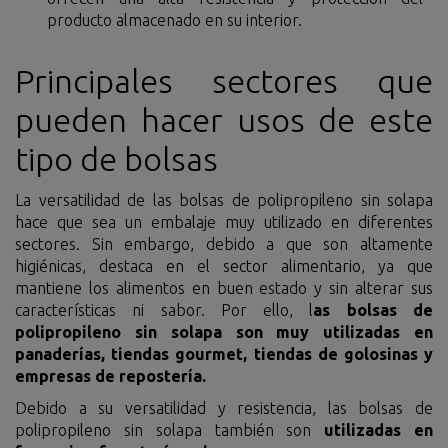
producto almacenado en su interior.
Principales sectores que
pueden hacer usos de este
tipo de bolsas
La versatilidad de las bolsas de polipropileno sin solapa
hace que sea un embalaje muy utilizado en diferentes
sectores. Sin embargo, debido a que son altamente
higiénicas, destaca en el sector alimentario, ya que
mantiene los alimentos en buen estado y sin alterar sus
características ni sabor. Por ello, l
as bolsas de
polipropileno sin solapa son muy utilizadas en
panaderías, tiendas gourmet, tiendas de golosinas y
empresas de repostería.
Debido a su versatilidad y resistencia, las bolsas de
polipropileno sin solapa también son
utilizadas en