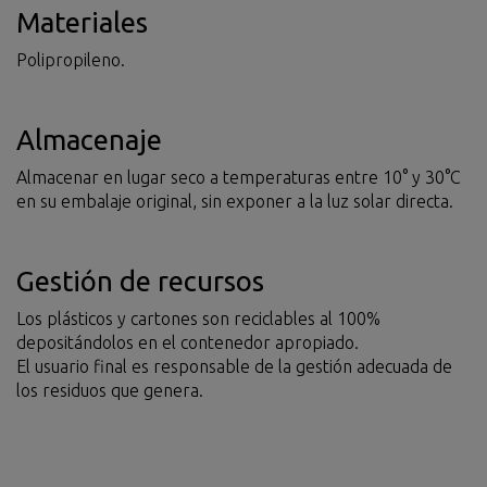
Materiales
Polipropileno.
Almacenaje
Almacenar en lugar seco a temperaturas entre 10° y 30°C
en su embalaje original, sin exponer a la luz solar directa.
Gestión de recursos
Los plásticos y cartones son reciclables al 100%
depositándolos en el contenedor apropiado.
El usuario final es responsable de la gestión adecuada de
los residuos que genera.