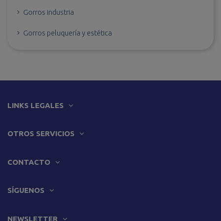
Gorros industria
Gorros peluquería y estética
LINKS LEGALES
OTROS SERVICIOS
CONTACTO
SÍGUENOS
NEWSLETTER