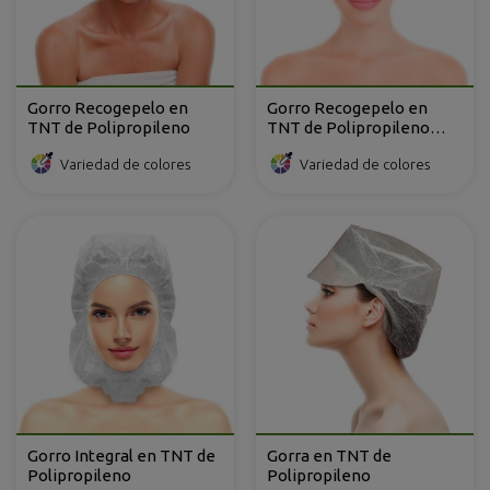
Gorro Recogepelo en
Gorro Recogepelo en
TNT de Polipropileno
TNT de Polipropileno
plegado en acordeón
Variedad de colores
Variedad de colores
Gorro Integral en TNT de
Gorra en TNT de
Polipropileno
Polipropileno