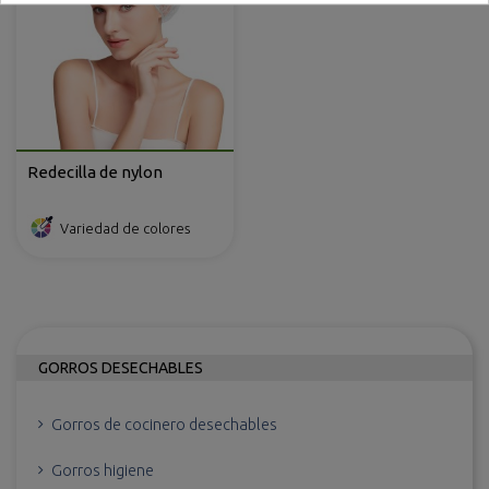
Redecilla de nylon
Variedad de colores
GORROS DESECHABLES
Gorros de cocinero desechables
Gorros higiene