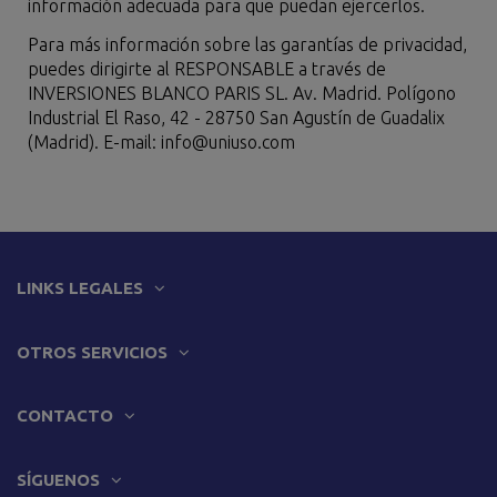
información adecuada para que puedan ejercerlos.
Para más información sobre las garantías de privacidad,
puedes dirigirte al RESPONSABLE a través de
INVERSIONES BLANCO PARIS SL. Av. Madrid. Polígono
Industrial El Raso, 42 - 28750 San Agustín de Guadalix
(Madrid). E-mail: info@uniuso.com
LINKS LEGALES
OTROS SERVICIOS
CONTACTO
SÍGUENOS