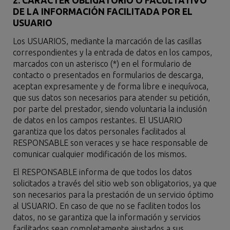
2. CARÁCTER OBLIGATORIO O FACULTATIVO
DE LA INFORMACIÓN FACILITADA POR EL
USUARIO
Los USUARIOS, mediante la marcación de las casillas
correspondientes y la entrada de datos en los campos,
marcados con un asterisco (*) en el formulario de
contacto o presentados en formularios de descarga,
aceptan expresamente y de forma libre e inequívoca,
que sus datos son necesarios para atender su petición,
por parte del prestador, siendo voluntaria la inclusión
de datos en los campos restantes. El USUARIO
garantiza que los datos personales facilitados al
RESPONSABLE son veraces y se hace responsable de
comunicar cualquier modificación de los mismos.
El RESPONSABLE informa de que todos los datos
solicitados a través del sitio web son obligatorios, ya que
son necesarios para la prestación de un servicio óptimo
al USUARIO. En caso de que no se faciliten todos los
datos, no se garantiza que la información y servicios
facilitados sean completamente ajustados a sus