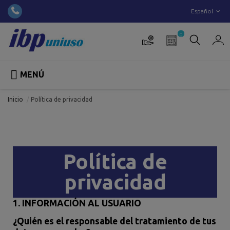
Español
0

MENÚ
Inicio
Política de privacidad
Política de
privacidad
1. INFORMACIÓN AL USUARIO
¿Quién es el responsable del tratamiento de tus