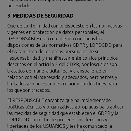
necesidades.
3. MEDIDAS DE SEGURIDAD
Que de conformidad con lo dispuesto en las normativas
vigentes en protección de datos personales, el
RESPONSABLE está cumpliendo con todas las
disposiciones de las normativas GDPR y LOPDGDD para
el tratamiento de los datos personales de su
responsabilidad, y manifiestamente con los principios
descritos en el artículo 5 del GDPR, por loscuales son
tratados de manera lícita, leal y transparente en
relación con el interesado y adecuados, pertinentes y
limitados a lo necesario en relación con los fines para
los que son tratados.
El RESPONSABLE garantiza que ha implementado
políticas técnicas y organizativas apropiadas para aplicar
las medidas de seguridad que establecen el GDPR y la
LOPDGDD con el fin de proteger los derechos y
libertades de los USUARIOS y les ha comunicado la