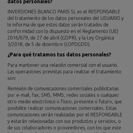
datos personales?
INVERSIONES BLANCO PARIS SL es el RESPONSABLE
del tratamiento de los datos personales del USUARIO y
le informa de que estos datos serán tratados de
conformidad con lo dispuesto en el Reglamento (UE)
2016/679, de 27 de abril (GDPR), y la Ley Orgánica
3/2018, de 5 de diciembre (LOPDGDD).
¿Para qué tratamos tus datos personales?
Para mantener una relación comercial con el usuario.
Las operaciones previstas para realizar el tratamiento
son:
Remisión de comunicaciones comerciales publicitarias
por e-mail, fax, SMS, MMS, redes sociales o cualquier
otro medio electrónico o físico, presente o futuro, que
posibilite realizar comunicaciones comerciales. Estas
comunicaciones serán realizadas por el RESPONSABLE
y estarán relacionadas con sus productos y servicios, o
de sus colaboradores o proveedores, con los que este