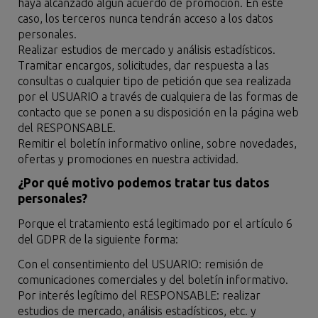
haya alcanzado algún acuerdo de promoción. En este
caso, los terceros nunca tendrán acceso a los datos
personales.
Realizar estudios de mercado y análisis estadísticos.
Tramitar encargos, solicitudes, dar respuesta a las
consultas o cualquier tipo de petición que sea realizada
por el USUARIO a través de cualquiera de las formas de
contacto que se ponen a su disposición en la página web
del RESPONSABLE.
Remitir el boletín informativo online, sobre novedades,
ofertas y promociones en nuestra actividad.
¿Por qué motivo podemos tratar tus datos
personales?
Porque el tratamiento está legitimado por el artículo 6
del GDPR de la siguiente forma:
Con el consentimiento del USUARIO: remisión de
comunicaciones comerciales y del boletín informativo.
Por interés legítimo del RESPONSABLE: realizar
estudios de mercado, análisis estadísticos, etc. y