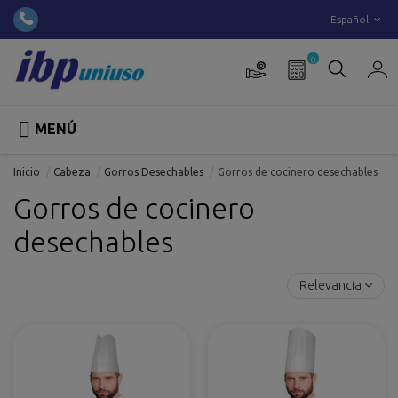
Español
0

MENÚ
Inicio
Cabeza
Gorros Desechables
Gorros de cocinero desechables
Gorros de cocinero
desechables
Relevancia