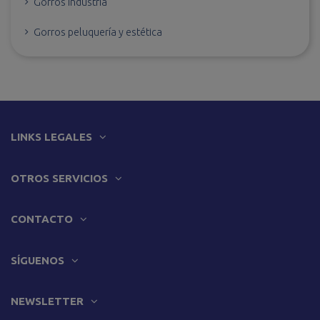
Gorros industria
Gorros peluquería y estética
LINKS LEGALES
OTROS SERVICIOS
CONTACTO
SÍGUENOS
NEWSLETTER