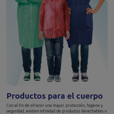
Productos para el cuerpo
Con el fin de ofrecer una mayor protección, higiene y
seguridad, existen infinidad de productos desechables o