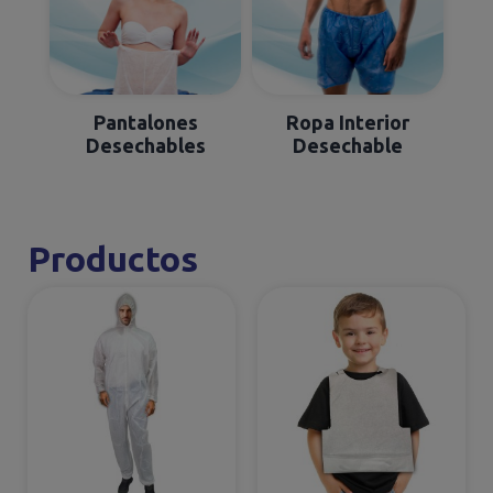
Pantalones
Ropa Interior
Desechables
Desechable
Productos