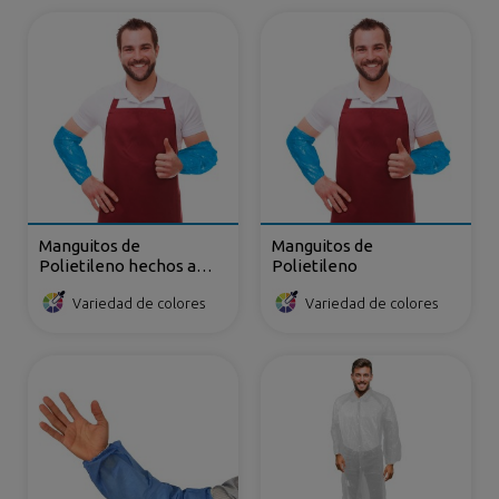
Manguitos de
Manguitos de
Polietileno hechos a
Polietileno
mano
Variedad de colores
Variedad de colores