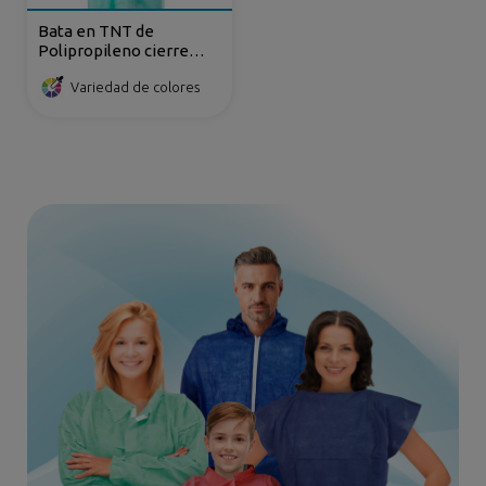
Bata en TNT de
Polipropileno cierre
dorsal con cintas
Variedad de colores