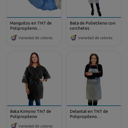
Manguitos en TNT de
Bata de Polietileno con
Polipropileno
corchetes
Plastificado
Variedad de colores
Variedad de colores
Bata Kimono TNT de
Delantal en TNT de
Polipropileno
Polipropileno
Plastificado
Variedad de colores