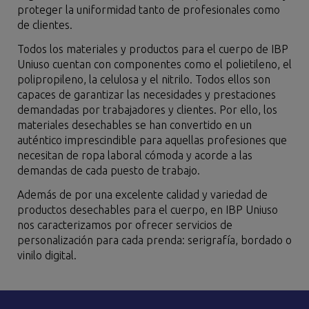
proteger la uniformidad tanto de profesionales como
de clientes.
Todos los materiales y productos para el cuerpo de IBP
Uniuso cuentan con componentes como el polietileno, el
polipropileno, la celulosa y el nitrilo. Todos ellos son
capaces de garantizar las necesidades y prestaciones
demandadas por trabajadores y clientes. Por ello, los
materiales desechables se han convertido en un
auténtico imprescindible para aquellas profesiones que
necesitan de ropa laboral cómoda y acorde a las
demandas de cada puesto de trabajo.
Además de por una excelente calidad y variedad de
productos desechables para el cuerpo, en IBP Uniuso
nos caracterizamos por ofrecer servicios de
personalización para cada prenda: serigrafía, bordado o
vinilo digital.