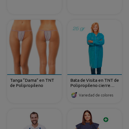
Tanga “Dama” en TNT
Bata de Visita en TNT de
de Polipropileno
Polipropileno cierre
frontal con velcro
Variedad de colores