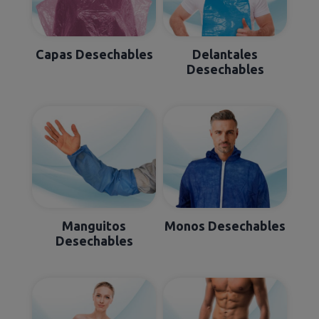
Capas Desechables
Delantales
Desechables
Manguitos
Monos Desechables
Desechables