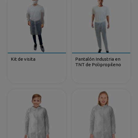
Kit de visita
Pantalón Industria en
TNT de Polipropileno