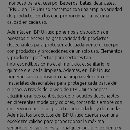
monouso para el cuerpo. Baberos, batas, delantales,
EPIs… en IBP Uniuso contamos con una amplia variedad
de productos con los que proporcionar la máxima
calidad en cada uso.
Además, en IBP Uniuso ponemos a disposición de
nuestros clientes una gran variedad de productos
desechables para proteger adecuadamente el cuerpo
con productos y protecciones de un solo uso. Elementos
y productos perfectos para sectores tan
imprescindibles como el alimenticio, el sanitario, el
químico o el de la limpieza. Además, en IBP Uniuso
ponemos a su disposición una amplia selección de
materiales desechables para proteger cada parte del
cuerpo. A través de la web de IBP Uniuso podrás
adquirir grandes cantidades de productos desechables
en diferentes modelos y colores, contando siempre con
un servicio que se adapta a tus necesidades y demandas.
Además, los productos de IBP Uniuso cuentan con una
excelente calidad para proporcionar la máxima
seguridad en su uso, evitar cualquier posible accidente y