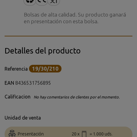
Bolsas de alta calidad. Su producto ganará
en presentación con esta bolsa.
Detalles del producto
19/30/210
Referencia
EAN
8436531756895
Calificacion
No hay comentarios de clientes por el momento.
Unidad de venta
Presentación
20 x
= 1.000 uds.