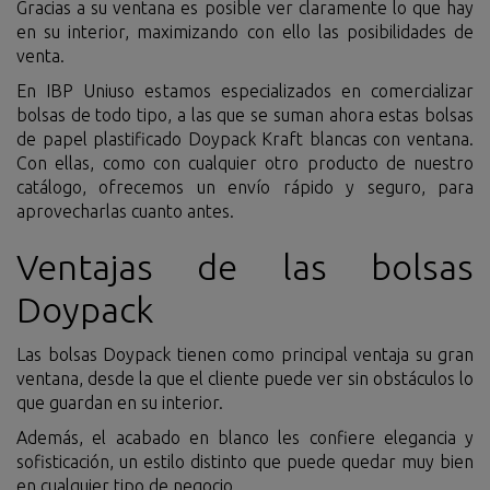
Gracias a su ventana es posible ver claramente lo que hay
en su interior, maximizando con ello las posibilidades de
venta.
En IBP Uniuso estamos especializados en comercializar
bolsas de todo tipo, a las que se suman ahora estas bolsas
de papel plastificado Doypack Kraft blancas con ventana.
Con ellas, como con cualquier otro producto de nuestro
catálogo, ofrecemos un envío rápido y seguro, para
aprovecharlas cuanto antes.
Ventajas de las bolsas
Doypack
Las bolsas Doypack tienen como principal ventaja su gran
ventana, desde la que el cliente puede ver sin obstáculos lo
que guardan en su interior.
Además, el acabado en blanco les confiere elegancia y
sofisticación, un estilo distinto que puede quedar muy bien
en cualquier tipo de negocio.