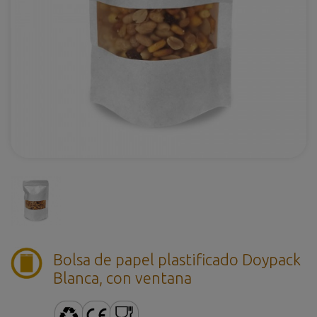
Bolsa de papel plastificado Doypack
Blanca, con ventana