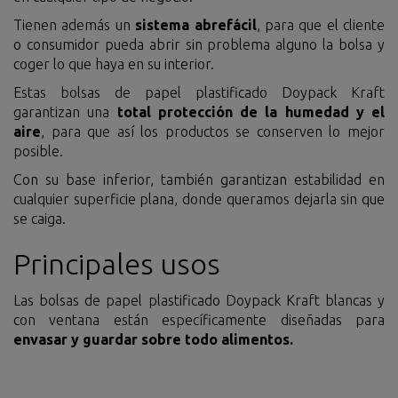
Tienen además un
sistema abrefácil
, para que el cliente
o consumidor pueda abrir sin problema alguno la bolsa y
coger lo que haya en su interior.
Estas bolsas de papel plastificado Doypack Kraft
garantizan una
total protección de la humedad y el
aire
, para que así los productos se conserven lo mejor
posible.
Con su base inferior, también garantizan estabilidad en
cualquier superficie plana, donde queramos dejarla sin que
se caiga.
Principales usos
Las bolsas de papel plastificado Doypack Kraft blancas y
con ventana están específicamente diseñadas para
envasar y guardar sobre todo alimentos.