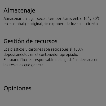
Almacenaje
Almacenar en lugar seco a temperaturas entre 10° y 30°C
en su embalaje original, sin exponer a la luz solar directa.
Gestión de recursos
Los plásticos y cartones son reciclables al 100%
depositándolos en el contenedor apropiado.
El usuario final es responsable de la gestión adecuada de
los residuos que genera.
Opiniones