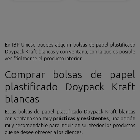
En IBP Uniuso puedes adquirir bolsas de papel plastificado
Doypack Kraft blancas y con ventana, con la que es posible
ver fácilmente el producto interior.
Comprar bolsas de papel
plastificado Doypack Kraft
blancas
Estas bolsas de papel plastificado Doypack Kraft blancas
con ventana son muy
prácticas y resistentes
, una opción
muy recomendable para incluir en su interior los productos
que se desee ofrecer a los clientes.