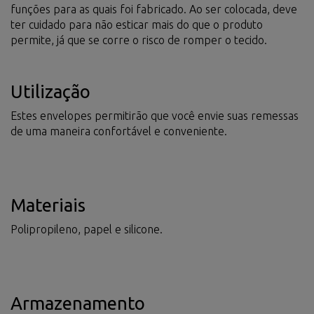
funções para as quais foi fabricado. Ao ser colocada, deve
ter cuidado para não esticar mais do que o produto
permite, já que se corre o risco de romper o tecido.
Utilização
Estes envelopes permitirão que você envie suas remessas
de uma maneira confortável e conveniente.
Materiais
Polipropileno, papel e silicone.
Armazenamento