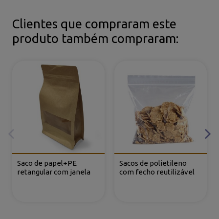
Clientes que compraram este
produto também compraram:
Saco de papel+PE
Sacos de polietileno
retangular com janela
com fecho reutilizável