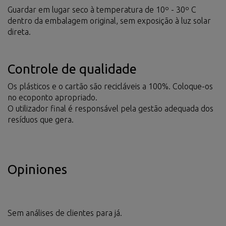
Guardar em lugar seco à temperatura de 10º - 30º C
dentro da embalagem original, sem exposição à luz solar
direta.
Controle de qualidade
Os plásticos e o cartão são recicláveis a 100%. Coloque-os
no ecoponto apropriado.
O utilizador final é responsável pela gestão adequada dos
resíduos que gera.
Opiniones
Sem análises de clientes para já.