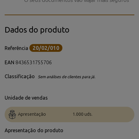
Dados do produto
20/02/010
Referência
EAN
8436531755706
Classificação
Sem análises de clientes para já.
Unidade de vendas
Apresentação
1.000 uds.
Apresentação do produto