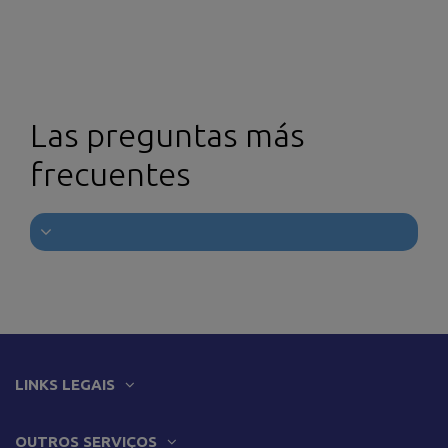
Las preguntas más
frecuentes
LINKS LEGAIS
OUTROS SERVIÇOS