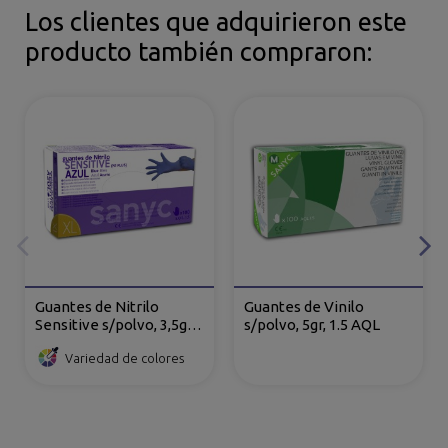
Los clientes que adquirieron este
producto también compraron:
Guantes de Nitrilo
Guantes de Vinilo
Sensitive s/polvo, 3,5gr,
s/polvo, 5gr, 1.5 AQL
AQL 1.5
Variedad de colores