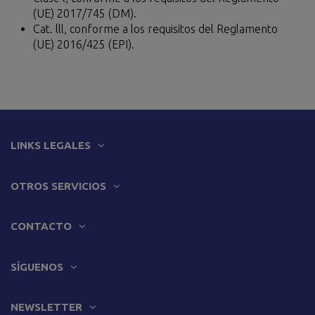
(UE) 2017/745 (DM).
Cat. lll, conforme a los requisitos del Reglamento
(UE) 2016/425 (EPI).
LINKS LEGALES
OTROS SERVICIOS
CONTACTO
SÍGUENOS
NEWSLETTER