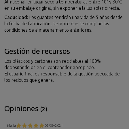
Almacenar en lugar seco a temperaturas entre 10° y 30°C
en su embalaje original, sin exponer a la luz solar directa.
Caducidad:
Los guantes tendrán una vida de 5 años desde
la fecha de fabricación, siempre que se cumplan las
condiciones de almacenamiento anteriores.
Gestión de recursos
Los plásticos y cartones son reciclables al 100%
depositándolos en el contenedor apropiado.
El usuario final es responsable de la gestión adecuada de
los residuos que genera.
Opiniones
(2)
María
09/09/2021