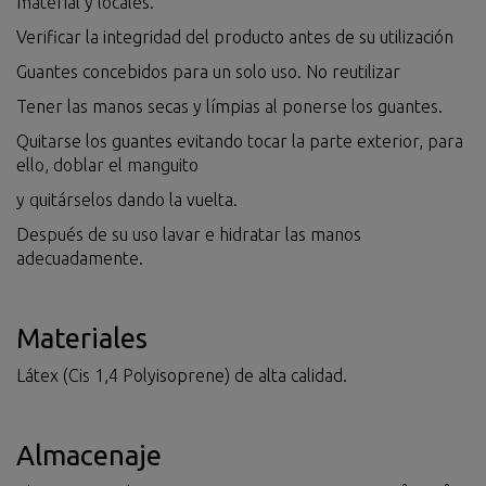
material y locales.
Verificar la integridad del producto antes de su utilización
Guantes concebidos para un solo uso. No reutilizar
Tener las manos secas y límpias al ponerse los guantes.
Quitarse los guantes evitando tocar la parte exterior, para
ello, doblar el manguito
y quitárselos dando la vuelta.
Después de su uso lavar e hidratar las manos
adecuadamente.
Materiales
Látex (Cis 1,4 Polyisoprene) de alta calidad.
Almacenaje