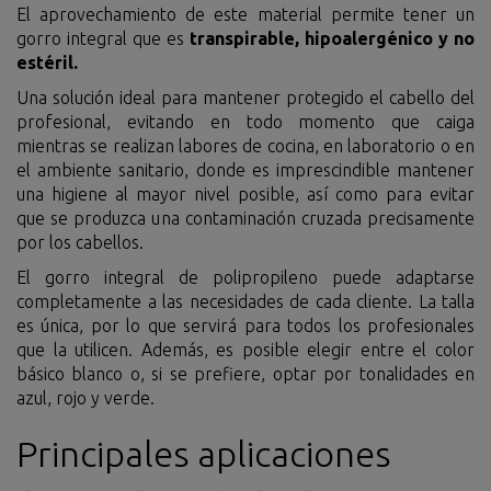
El aprovechamiento de este material permite tener un
gorro integral que es
transpirable, hipoalergénico y no
estéril.
Una solución ideal para mantener protegido el cabello del
profesional, evitando en todo momento que caiga
mientras se realizan labores de cocina, en laboratorio o en
el ambiente sanitario, donde es imprescindible mantener
una higiene al mayor nivel posible, así como para evitar
que se produzca una contaminación cruzada precisamente
por los cabellos.
El gorro integral de polipropileno puede adaptarse
completamente a las necesidades de cada cliente. La talla
es única, por lo que servirá para todos los profesionales
que la utilicen. Además, es posible elegir entre el color
básico blanco o, si se prefiere, optar por tonalidades en
azul, rojo y verde.
Principales aplicaciones