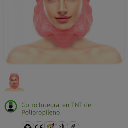
Gorro Integral en TNT de
Polipropileno