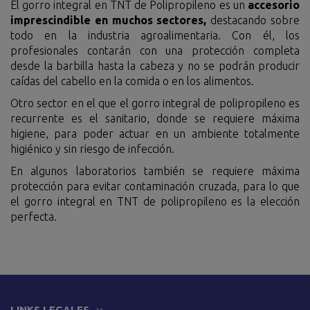
El gorro integral en TNT de Polipropileno es un
accesorio
imprescindible en muchos sectores,
destacando sobre
todo en la industria agroalimentaria. Con él, los
profesionales contarán con una protección completa
desde la barbilla hasta la cabeza y no se podrán producir
caídas del cabello en la comida o en los alimentos.
Otro sector en el que el gorro integral de polipropileno es
recurrente es el sanitario, donde se requiere máxima
higiene, para poder actuar en un ambiente totalmente
higiénico y sin riesgo de infección.
En algunos laboratorios también se requiere máxima
protección para evitar contaminación cruzada, para lo que
el gorro integral en TNT de polipropileno es la elección
perfecta.
LINKS LEGALES