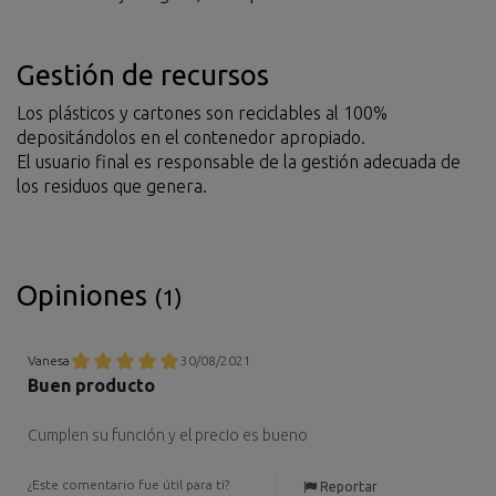
Gestión de recursos
Los plásticos y cartones son reciclables al 100%
depositándolos en el contenedor apropiado.
El usuario final es responsable de la gestión adecuada de
los residuos que genera.
Opiniones
(1)
Vanesa
30/08/2021
Buen producto
Cumplen su función y el precio es bueno
¿Este comentario fue útil para ti?
Reportar