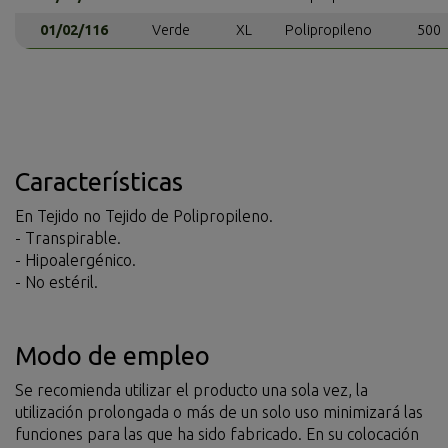
01/02/116
Verde
XL
Polipropileno
500
Características
En Tejido no Tejido de Polipropileno.
- Transpirable.
- Hipoalergénico.
- No estéril.
Modo de empleo
Se recomienda utilizar el producto una sola vez, la
utilización prolongada o más de un solo uso minimizará las
funciones para las que ha sido fabricado. En su colocación