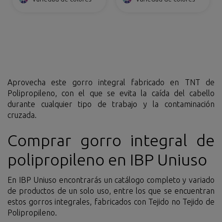
Aprovecha este gorro integral fabricado en TNT de
Polipropileno, con el que se evita la caída del cabello
durante cualquier tipo de trabajo y la contaminación
cruzada.
Comprar gorro integral de
polipropileno en IBP Uniuso
En IBP Uniuso encontrarás un catálogo completo y variado
de productos de un solo uso, entre los que se encuentran
estos gorros integrales, fabricados con Tejido no Tejido de
Polipropileno.