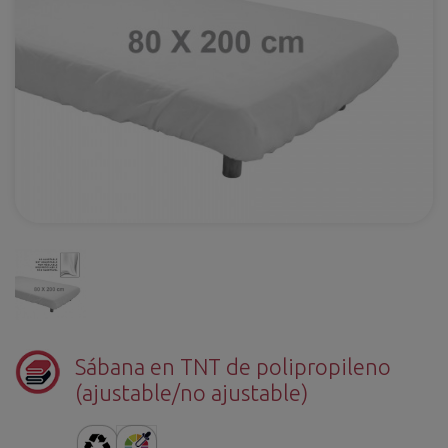
Sábana en TNT de polipropileno
(ajustable/no ajustable)