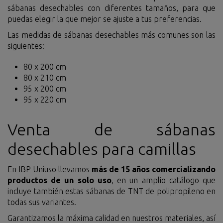
sábanas desechables con diferentes tamaños, para que
puedas elegir la que mejor se ajuste a tus preferencias.
Las medidas de sábanas desechables más comunes son las
siguientes:
80 x 200 cm
80 x 210 cm
95 x 200 cm
95 x 220 cm
Venta de sábanas
desechables para camillas
En IBP Uniuso llevamos
más de 15 años comercializando
productos de un solo uso
, en un amplio catálogo que
incluye también estas sábanas de TNT de polipropileno en
todas sus variantes.
Garantizamos la máxima calidad en nuestros materiales, así