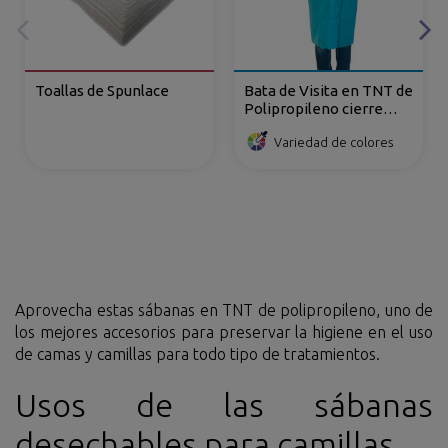
Toallas de Spunlace
Bata de Visita en TNT de
Polipropileno cierre
frontal con velcro
Variedad de colores
Aprovecha estas sábanas en TNT de polipropileno, uno de
los mejores accesorios para preservar la higiene en el uso
de camas y camillas para todo tipo de tratamientos.
Usos de las sábanas
desechables para camillas