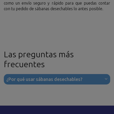
como un envío seguro y rápido para que puedas contar
con tu pedido de sábanas desechables lo antes posible.
Las preguntas más
frecuentes
¿Por qué usar sábanas desechables?