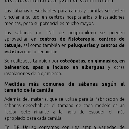
Las sábanas desechables para camas y camillas se suelen
vincular a su uso en centros hospitalarios o instalaciones
médicas, pero su potencial es mucho mayor.
Las sábanas en TNT de polipropileno se pueden
aprovechar en
centros de fisioterapia, centros de
tatuaje
, así como también en
peluquerías y centros de
estética
que lo requieran.
Son utilizadas también por
osteópatas, en gimnasios, en
balnearios, spas e incluso en albergues
y otras
instalaciones de alojamiento.
Medidas más comunes de sábanas según el
tamaño de la camilla
Además del material que se utiliza para la fabricación de
sábanas desechables, el tamaño de cada modelo es un
factor determinante a la hora de escoger el más
apropiado para cada camilla.
En IBP Uniuso contamos con una amplia variedad de