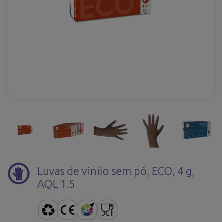
Luvas de vinilo sem pó, ECO, 4 g,
AQL 1.5