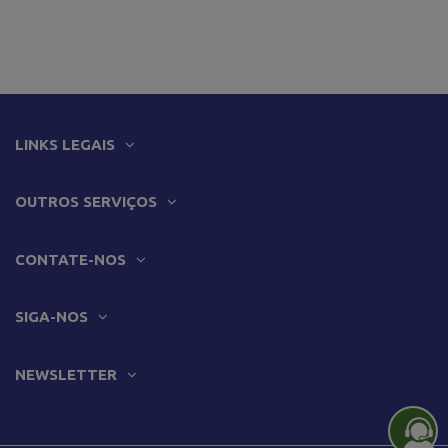
LINKS LEGAIS
OUTROS SERVIÇOS
CONTATE-NOS
SIGA-NOS
NEWSLETTER