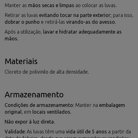
Manter as
mãos secas e limpas
ao colocar as luvas.
Retirar as luvas
evitando tocar na parte exterior
; para isso,
dobrar o punho
e retirá-las
virando-as do avesso
.
Após a utilização,
lavar e hidratar adequadamente as
mãos
.
Materiais
Cloreto de polivinilo de alta densidade.
Armazenamento
Condições de armazenamento:
Manter na
embalagem
original
, em
locais ventilados
.
Não expor à luz direta.
Validade:
As luvas têm uma
vida útil de 5 anos
a partir da