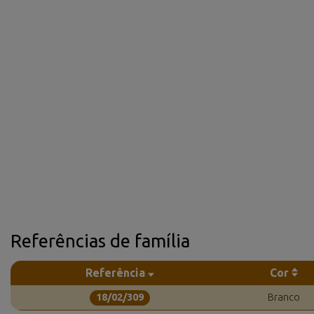
Referências de família
Referência
Cor
18/02/309
Branco