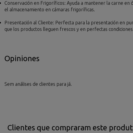
Conservación en Frigoríficos: Ayuda a mantener la carne en 
el almacenamiento en cámaras frigoríficas.
Presentación al Cliente: Perfecta para la presentación en pu
que los productos lleguen frescos y en perfectas condiciones 
Opiniones
Sem análises de clientes para já.
Clientes que compraram este prod