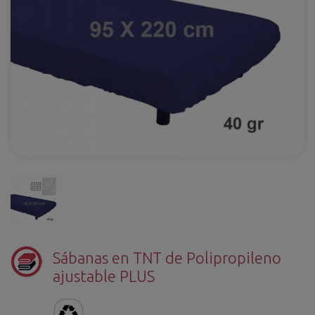
Sábanas en TNT de Polipropileno
ajustable PLUS