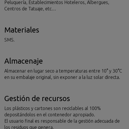
Peluquería, Establecimientos Hoteleros, Albergues,
Centros de Tatuaje, etc…
Materiales
SMS.
Almacenaje
Almacenar en lugar seco a temperaturas entre 10° y 30°C
en su embalaje original, sin exponer a la luz solar directa.
Gestión de recursos
Los plásticos y cartones son reciclables al 100%
depositándolos en el contenedor apropiado.
El usuario final es responsable de la gestión adecuada de
los residuos que genera.