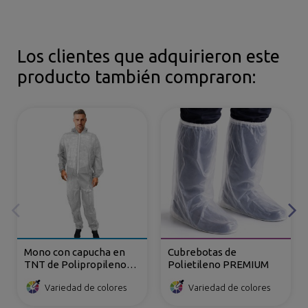
Los clientes que adquirieron este
producto también compraron:
Mono con capucha en
Cubrebotas de
TNT de Polipropileno
Polietileno PREMIUM
cierre de cremallera
Variedad de colores
Variedad de colores