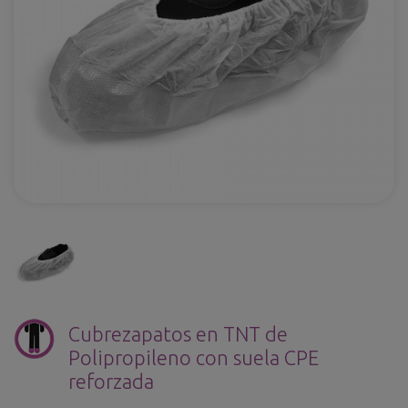
Cubrezapatos en TNT de
Polipropileno con suela CPE
reforzada