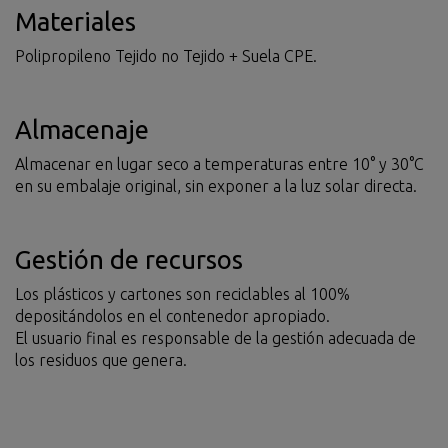
Materiales
Polipropileno Tejido no Tejido + Suela CPE.
Almacenaje
Almacenar en lugar seco a temperaturas entre 10° y 30°C
en su embalaje original, sin exponer a la luz solar directa.
Gestión de recursos
Los plásticos y cartones son reciclables al 100%
depositándolos en el contenedor apropiado.
El usuario final es responsable de la gestión adecuada de
los residuos que genera.