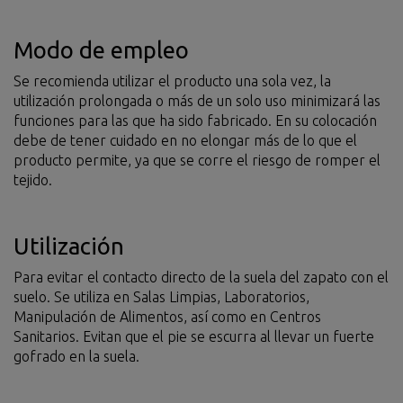
Modo de empleo
Se recomienda utilizar el producto una sola vez, la
utilización prolongada o más de un solo uso minimizará las
funciones para las que ha sido fabricado. En su colocación
debe de tener cuidado en no elongar más de lo que el
producto permite, ya que se corre el riesgo de romper el
tejido.
Utilización
Para evitar el contacto directo de la suela del zapato con el
suelo. Se utiliza en Salas Limpias, Laboratorios,
Manipulación de Alimentos, así como en Centros
Sanitarios. Evitan que el pie se escurra al llevar un fuerte
gofrado en la suela.