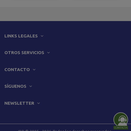
LINKS LEGALES
OTROS SERVICIOS
CONTACTO
SÍGUENOS
NEWSLETTER
CONTÁCTA