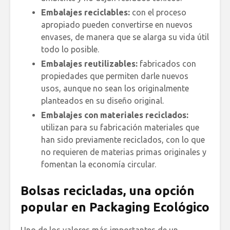
Embalajes reciclables:
con el proceso
apropiado pueden convertirse en nuevos
envases, de manera que se alarga su vida útil
todo lo posible.
Embalajes reutilizables:
fabricados con
propiedades que permiten darle nuevos
usos, aunque no sean los originalmente
planteados en su diseño original.
Embalajes con materiales reciclados:
utilizan para su fabricación materiales que
han sido previamente reciclados, con lo que
no requieren de materias primas originales y
fomentan la economía circular.
Bolsas recicladas, una opción
popular en Packaging Ecológico
Uno de los valores más importantes de un