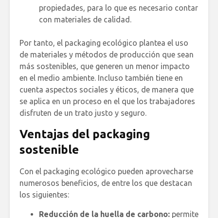
propiedades, para lo que es necesario contar
con materiales de calidad.
Por tanto, el packaging ecológico plantea el uso
de materiales y métodos de producción que sean
más sostenibles, que generen un menor impacto
en el medio ambiente. Incluso también tiene en
cuenta aspectos sociales y éticos, de manera que
se aplica en un proceso en el que los trabajadores
disfruten de un trato justo y seguro.
Ventajas del packaging
sostenible
Con el packaging ecológico pueden aprovecharse
numerosos beneficios, de entre los que destacan
los siguientes:
Reducción de la huella de carbono:
permite