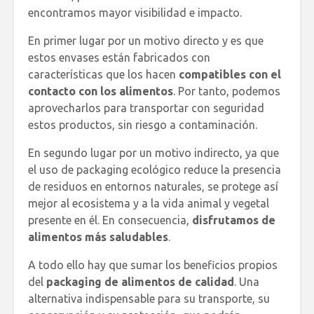
encontramos mayor visibilidad e impacto.
En primer lugar por un motivo directo y es que
estos envases están fabricados con
características que los hacen
compatibles con el
contacto con los alimentos
. Por tanto, podemos
aprovecharlos para transportar con seguridad
estos productos, sin riesgo a contaminación.
En segundo lugar por un motivo indirecto, ya que
el uso de packaging ecológico reduce la presencia
de residuos en entornos naturales, se protege así
mejor al ecosistema y a la vida animal y vegetal
presente en él. En consecuencia,
disfrutamos de
alimentos más saludables
.
A todo ello hay que sumar los beneficios propios
del
packaging de alimentos de calidad
. Una
alternativa indispensable para su transporte, su