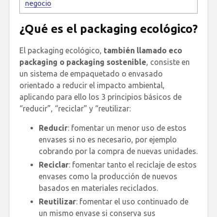
negocio
¿Qué es el packaging ecológico?
El packaging ecológico,
también llamado eco
packaging o packaging sostenible
, consiste en
un sistema de empaquetado o envasado
orientado a reducir el impacto ambiental,
aplicando para ello los 3 principios básicos de
“reducir”, “reciclar” y “reutilizar:
Reducir
: fomentar un menor uso de estos
envases si no es necesario, por ejemplo
cobrando por la compra de nuevas unidades.
Reciclar
: fomentar tanto el reciclaje de estos
envases como la producción de nuevos
basados en materiales reciclados.
Reutilizar
: fomentar el uso continuado de
un mismo envase si conserva sus