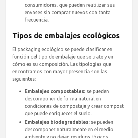
consumidores, que pueden reutilizar sus
envases sin comprar nuevos con tanta
frecuencia.
Tipos de embalajes ecológicos
El packaging ecológico se puede clasificar en
función del tipo de embalaje que se trate y en
cómo es su composición. Las tipologías que
encontramos con mayor presencia son las
siguientes:
Embalajes compostables:
se pueden
descomponer de forma natural en
condiciones de compostaje y crear compost
que puede enriquecer el suelo.
Embalajes biodegradables:
se pueden
descomponer naturalmente en el medio
ambiente y no dejan residuos tóxicos.