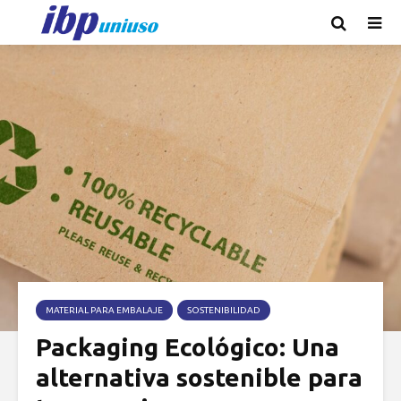
MATERIAL PARA EMBALAJE
SOSTENIBILIDAD
Packaging Ecológico: Una
alternativa sostenible para