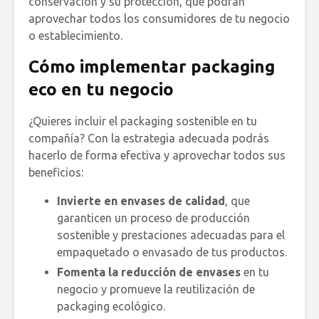
conservación y su protección, que podrán
aprovechar todos los consumidores de tu negocio
o establecimiento.
Cómo implementar packaging
eco en tu negocio
¿Quieres incluir el packaging sostenible en tu
compañía? Con la estrategia adecuada podrás
hacerlo de forma efectiva y aprovechar todos sus
beneficios:
Invierte en envases de calidad
, que
garanticen un proceso de producción
sostenible y prestaciones adecuadas para el
empaquetado o envasado de tus productos.
Fomenta la reducción de envases
en tu
negocio y promueve la reutilización de
packaging ecológico.