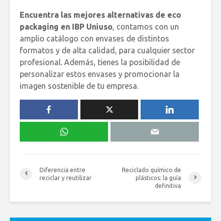
Encuentra las mejores alternativas de eco
packaging en IBP Uniuso
, contamos con un
amplio catálogo con envases de distintos
formatos y de alta calidad, para cualquier sector
profesional. Además, tienes la posibilidad de
personalizar estos envases y promocionar la
imagen sostenible de tu empresa.
Diferencia entre
Reciclado químico de
reciclar y reutilizar
plásticos: la guía
definitiva