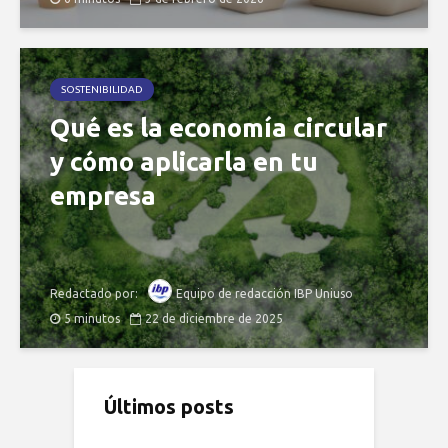
SOSTENIBILIDAD
Qué es la economía circular
y cómo aplicarla en tu
empresa
Redactado por:
Equipo de redacción IBP Uniuso
5 minutos
22 de diciembre de 2025
Últimos posts