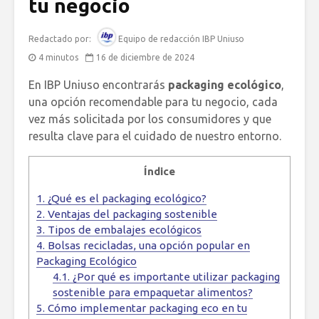
tu negocio
Redactado por:
Equipo de redacción IBP Uniuso
4 minutos
16 de diciembre de 2024
En IBP Uniuso encontrarás
packaging ecológico
,
una opción recomendable para tu negocio, cada
vez más solicitada por los consumidores y que
resulta clave para el cuidado de nuestro entorno.
Índice
1.
¿Qué es el packaging ecológico?
2.
Ventajas del packaging sostenible
3.
Tipos de embalajes ecológicos
4.
Bolsas recicladas, una opción popular en
Packaging Ecológico
4.1.
¿Por qué es importante utilizar packaging
sostenible para empaquetar alimentos?
5.
Cómo implementar packaging eco en tu