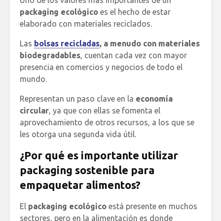
packaging ecológico
es el hecho de estar
elaborado con materiales reciclados.
Las
bolsas recicladas
, a menudo con materiales
biodegradables
, cuentan cada vez con mayor
presencia en comercios y negocios de todo el
mundo.
Representan un paso clave en la
economía
circular
, ya que con ellas se fomenta el
aprovechamiento de otros recursos, a los que se
les otorga una segunda vida útil.
¿Por qué es importante utilizar
packaging sostenible para
empaquetar alimentos?
El
packaging ecológico
está presente en muchos
sectores, pero en la alimentación es donde