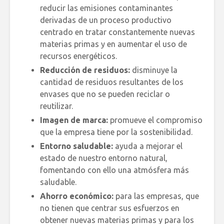
reducir las emisiones contaminantes
derivadas de un proceso productivo
centrado en tratar constantemente nuevas
materias primas y en aumentar el uso de
recursos energéticos.
Reducción de residuos:
disminuye la
cantidad de residuos resultantes de los
envases que no se pueden reciclar o
reutilizar.
Imagen de marca:
promueve el compromiso
que la empresa tiene por la sostenibilidad.
Entorno saludable:
ayuda a mejorar el
estado de nuestro entorno natural,
fomentando con ello una atmósfera más
saludable.
Ahorro económico:
para las empresas, que
no tienen que centrar sus esfuerzos en
obtener nuevas materias primas y para los