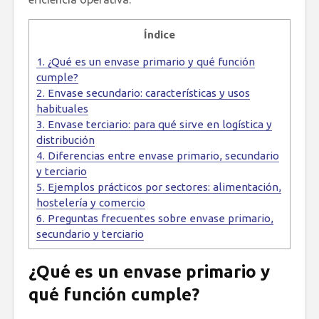
Índice
1.
¿Qué es un envase primario y qué función
cumple?
2.
Envase secundario: características y usos
habituales
3.
Envase terciario: para qué sirve en logística y
distribución
4.
Diferencias entre envase primario, secundario
y terciario
5.
Ejemplos prácticos por sectores: alimentación,
hostelería y comercio
6.
Preguntas frecuentes sobre envase primario,
secundario y terciario
¿Qué es un envase primario y
qué función cumple?