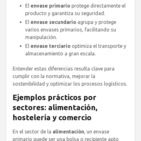
El
envase primario
protege directamente el
producto y garantiza su seguridad.
El
envase secundario
agrupa y protege
varios envases primarios, facilitando su
manipulación.
El
envase terciario
optimiza el transporte y
almacenamiento a gran escala.
Entender estas diferencias resulta clave para
cumplir con la normativa, mejorar la
sostenibilidad y optimizar los procesos logísticos.
Ejemplos prácticos por
sectores: alimentación,
hostelería y comercio
En el sector de la
alimentación
, un envase
primario puede ser una bolsa o recipiente apto