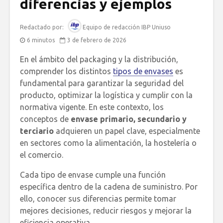
diferencias y ejemplos
Redactado por:
Equipo de redacción IBP Uniuso
6 minutos
3 de febrero de 2026
En el ámbito del packaging y la distribución,
comprender los distintos
tipos de envases
es
fundamental para garantizar la seguridad del
producto, optimizar la logística y cumplir con la
normativa vigente. En este contexto, los
conceptos de
envase primario, secundario y
terciario
adquieren un papel clave, especialmente
en sectores como la alimentación, la hostelería o
el comercio.
Cada tipo de envase cumple una función
específica dentro de la cadena de suministro. Por
ello, conocer sus diferencias permite tomar
mejores decisiones, reducir riesgos y mejorar la
eficiencia operativa.