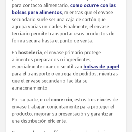
para contacto alimentario,
como ocurre con las
bolsas para alimentos
, mientras que el envase
secundario suele ser una caja de cartón que
agrupa varias unidades. Finalmente, el envase
terciario permite transportar esos productos de
forma segura hasta el punto de venta.
En
hostelería
, el envase primario protege
alimentos preparados o ingredientes,
especialmente cuando se utilizan
bolsas de papel
para el transporte o entrega de pedidos, mientras
que el envase secundario facilita su
almacenamiento.
Por su parte, en el
comercio
, estos tres niveles de
envase trabajan conjuntamente para proteger el
producto, mejorar su presentación y garantizar
una distribución eficiente.