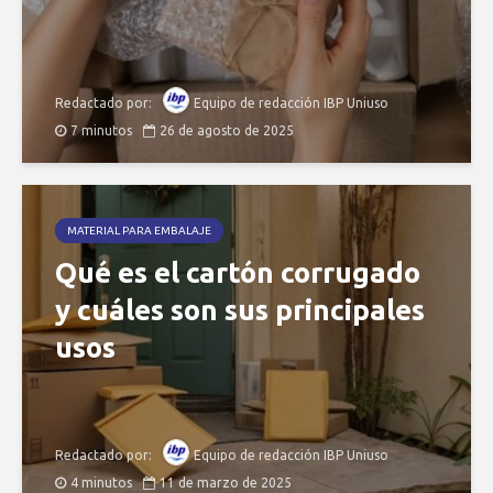
Redactado por:
Equipo de redacción IBP Uniuso
7 minutos
26 de agosto de 2025
MATERIAL PARA EMBALAJE
Qué es el cartón corrugado
y cuáles son sus principales
usos
Redactado por:
Equipo de redacción IBP Uniuso
4 minutos
11 de marzo de 2025