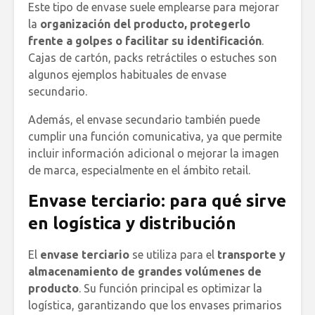
Este tipo de envase suele emplearse para mejorar
la
organización del producto, protegerlo
frente a golpes o facilitar su identificación
.
Cajas de cartón, packs retráctiles o estuches son
algunos ejemplos habituales de envase
secundario.
Además, el envase secundario también puede
cumplir una función comunicativa, ya que permite
incluir información adicional o mejorar la imagen
de marca, especialmente en el ámbito retail.
Envase terciario: para qué sirve
en logística y distribución
El
envase terciario
se utiliza para el
transporte y
almacenamiento de grandes volúmenes de
producto
. Su función principal es optimizar la
logística, garantizando que los envases primarios