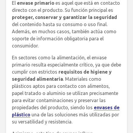
El
envase primario
es aquel que está en contacto
directo con el producto. Su función principal es
proteger, conservar y garantizar la seguridad
del contenido hasta su consumo o uso final.
Además, en muchos casos, también actúa como
soporte de información obligatoria para el
consumidor.
En sectores como la alimentación, el envase
primario resulta especialmente crítico, ya que debe
cumplir con estrictos
requisitos de higiene y
seguridad alimentaria
. Materiales como
plásticos aptos para contacto con alimentos,
papel tratado o aluminio se utilizan precisamente
para evitar contaminaciones y preservar las
propiedades del producto, siendo los
envases de
plástico
una de las soluciones más utilizadas por
su versatilidad y resistencia.