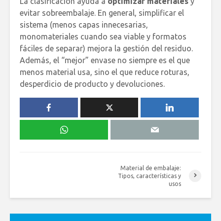
La clasificación ayuda a
optimizar materiales
y
evitar sobreembalaje. En general, simplificar el
sistema (menos capas innecesarias,
monomateriales cuando sea viable y formatos
fáciles de separar) mejora la gestión del residuo.
Además, el “mejor” envase no siempre es el que
menos material usa, sino el que reduce roturas,
desperdicio de producto y devoluciones.
Material de embalaje:
Tipos, características y
usos