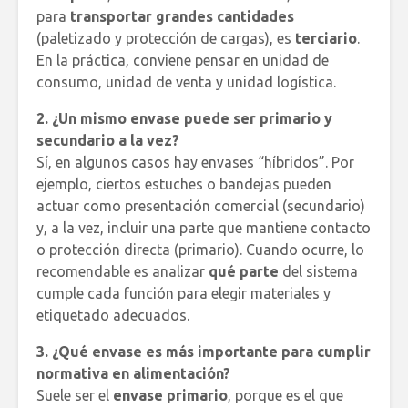
para
transportar grandes cantidades
(paletizado y protección de cargas), es
terciario
.
En la práctica, conviene pensar en unidad de
consumo, unidad de venta y unidad logística.
2. ¿Un mismo envase puede ser primario y
secundario a la vez?
Sí, en algunos casos hay envases “híbridos”. Por
ejemplo, ciertos estuches o bandejas pueden
actuar como presentación comercial (secundario)
y, a la vez, incluir una parte que mantiene contacto
o protección directa (primario). Cuando ocurre, lo
recomendable es analizar
qué parte
del sistema
cumple cada función para elegir materiales y
etiquetado adecuados.
3. ¿Qué envase es más importante para cumplir
normativa en alimentación?
Suele ser el
envase primario
, porque es el que