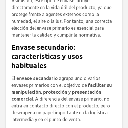
Asimismo, este tipo de envase influye
directamente en la vida útil del producto, ya que
protege frente a agentes externos como la
humedad, el aire o la luz. Por tanto, una correcta
elección del envase primario es esencial para
mantener la calidad y cumplir la normativa.
Envase secundario:
características y usos
habituales
El
envase secundario
agrupa uno o varios
envases primarios con el objetivo de
facilitar su
manipulación, protección y presentación
comercial
. A diferencia del envase primario, no
entra en contacto directo con el producto, pero
desempeña un papel importante en la logística
intermedia y en el punto de venta.