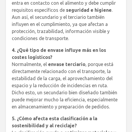
entra en contacto con el alimento y debe cumplir
requisitos específicos de
seguridad e higiene
.
Aun así, el secundario y el terciario también
influyen en el cumplimiento, ya que afectan a
protección, trazabilidad, información visible y
condiciones de transporte.
4. ¿Qué tipo de envase influye más en los
costes logísticos?
Normalmente, el
envase terciario
, porque está
directamente relacionado con el transporte, la
estabilidad de la carga, el aprovechamiento del
espacio y la reducción de incidencias en ruta.
Dicho esto, un secundario bien diseñado también
puede mejorar mucho la eficiencia, especialmente
en almacenamiento y preparación de pedidos.
5. ¿Cómo afecta esta clasificación a la
sostenibilidad y al reciclaje?