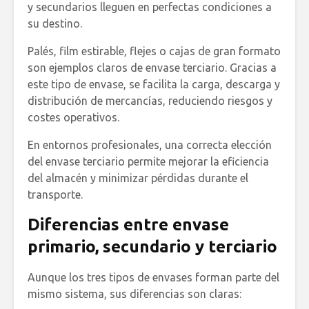
y secundarios lleguen en perfectas condiciones a
su destino.
Palés, film estirable, flejes o cajas de gran formato
son ejemplos claros de envase terciario. Gracias a
este tipo de envase, se facilita la carga, descarga y
distribución de mercancías, reduciendo riesgos y
costes operativos.
En entornos profesionales, una correcta elección
del envase terciario permite mejorar la eficiencia
del almacén y minimizar pérdidas durante el
transporte.
Diferencias entre envase
primario, secundario y terciario
Aunque los tres tipos de envases forman parte del
mismo sistema, sus diferencias son claras: