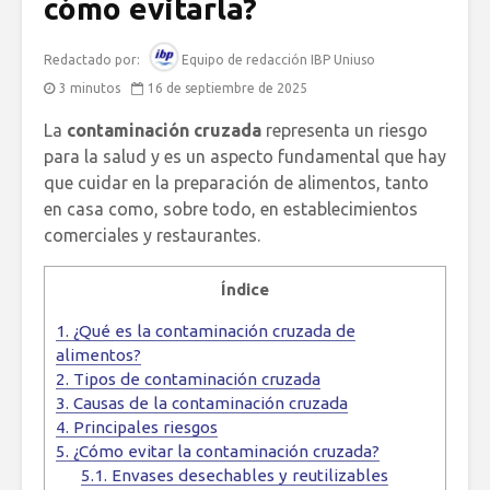
cómo evitarla?
Redactado por:
Equipo de redacción IBP Uniuso
3 minutos
16 de septiembre de 2025
La
contaminación cruzada
representa un riesgo
para la salud y es un aspecto fundamental que hay
que cuidar en la preparación de alimentos, tanto
en casa como, sobre todo, en establecimientos
comerciales y restaurantes.
Índice
1.
¿Qué es la contaminación cruzada de
alimentos?
2.
Tipos de contaminación cruzada
3.
Causas de la contaminación cruzada
4.
Principales riesgos
5.
¿Cómo evitar la contaminación cruzada?
5.1.
Envases desechables y reutilizables