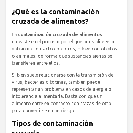
¿Qué es la contaminación
cruzada de alimentos?
La
contaminación cruzada de alimentos
consiste en el proceso por el que unos alimentos
entran en contacto con otros, o bien con objetos
o animales, de forma que sustancias ajenas se
transfieren entre ellos.
Si bien suele relacionarse con la transmisión de
virus, bacterias o toxinas, también puede
representar un problema en casos de alergia o
intolerancia alimentaria. Basta con que un
alimento entre en contacto con trazas de otro
para convertirse en un riesgo.
Tipos de contaminación
cruzada