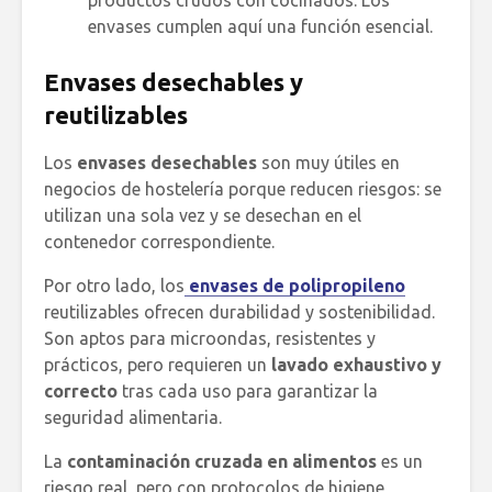
envases cumplen aquí una función esencial.
Envases desechables y
reutilizables
Los
envases desechables
son muy útiles en
negocios de hostelería porque reducen riesgos: se
utilizan una sola vez y se desechan en el
contenedor correspondiente.
Por otro lado, los
envases de polipropileno
reutilizables ofrecen durabilidad y sostenibilidad.
Son aptos para microondas, resistentes y
prácticos, pero requieren un
lavado exhaustivo y
correcto
tras cada uso para garantizar la
seguridad alimentaria.
La
contaminación cruzada en alimentos
es un
riesgo real, pero con protocolos de higiene,