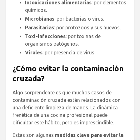
Intoxicaciones alimentarias
: por elementos
químicos.
Microbianas
: por bacterias o virus.
Parasitarias
: por protozoos y sus huevos.
Toxi-infecciones
: por toxinas de
organismos patógenos.
Virales
: por presencia de virus.
¿Cómo evitar la contaminación
cruzada?
Algo sorprendente es que muchos casos de
contaminación cruzada están relacionados con
una deficiente limpieza de manos. La dinámica
frenética de una cocina profesional puede
dificultar este hábito, pero es imprescindible.
Estas son algunas
medidas clave para evitar la