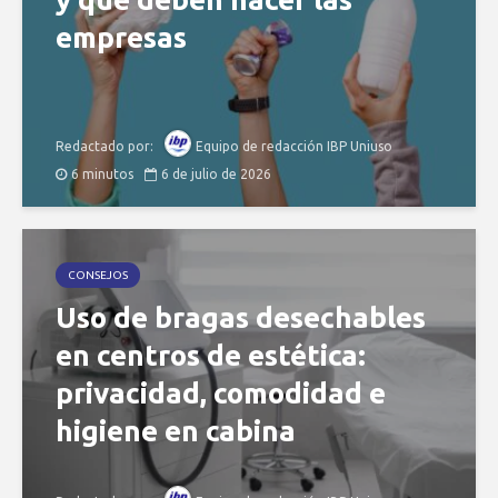
empresas
Redactado por:
Equipo de redacción IBP Uniuso
6 minutos
6 de julio de 2026
CONSEJOS
Uso de bragas desechables
en centros de estética:
privacidad, comodidad e
higiene en cabina