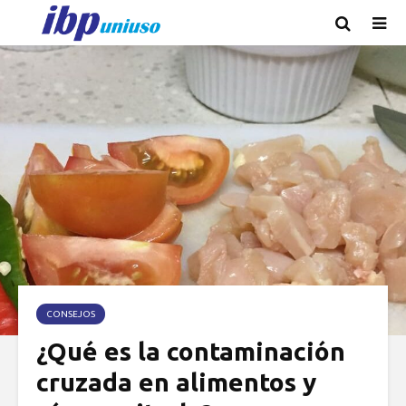
CONSEJOS
¿Qué es la contaminación
cruzada en alimentos y