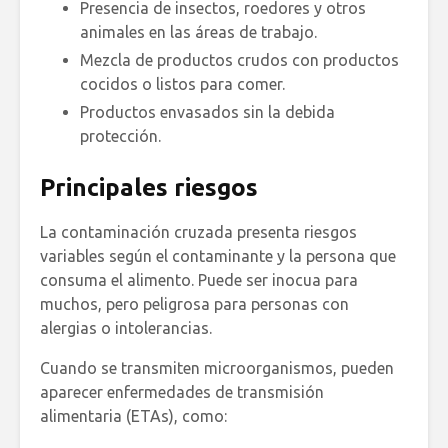
Presencia de insectos, roedores y otros
animales en las áreas de trabajo.
Mezcla de productos crudos con productos
cocidos o listos para comer.
Productos envasados sin la debida
protección.
Principales riesgos
La contaminación cruzada presenta riesgos
variables según el contaminante y la persona que
consuma el alimento. Puede ser inocua para
muchos, pero peligrosa para personas con
alergias o intolerancias.
Cuando se transmiten microorganismos, pueden
aparecer enfermedades de transmisión
alimentaria (ETAs), como: