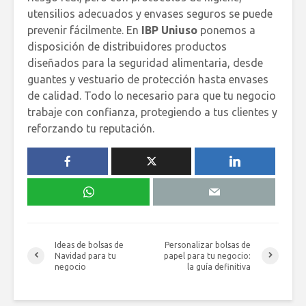
utensilios adecuados y envases seguros se puede
prevenir fácilmente. En
IBP Uniuso
ponemos a
disposición de distribuidores productos
diseñados para la seguridad alimentaria, desde
guantes y vestuario de protección hasta envases
de calidad. Todo lo necesario para que tu negocio
trabaje con confianza, protegiendo a tus clientes y
reforzando tu reputación.
Ideas de bolsas de
Personalizar bolsas de
Navidad para tu
papel para tu negocio:
negocio
la guía definitiva