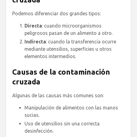
Podemos diferenciar dos grandes tipos:
Directa
: cuando microorganismos
peligrosos pasan de un alimento a otro.
Indirecta
: cuando la transferencia ocurre
mediante utensilios, superficies u otros
elementos intermedios.
Causas de la contaminación
cruzada
Algunas de las causas más comunes son:
Manipulación de alimentos con las manos
sucias.
Uso de utensilios sin una correcta
desinfección.